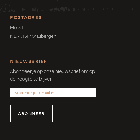
POSTADRES
Mors 11
NL - 7151 MX Eibergen
NIEUWSBRIEF
Abonneer je op onze nieuwsbrief om op
de hoogte te blijven.
ABONNEER