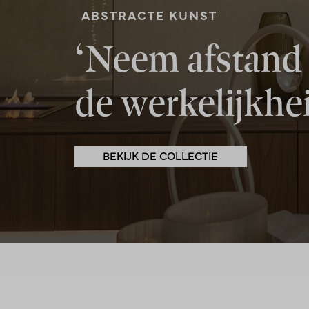
ABSTRACTE KUNST
‘Neem afstand
de werkelijkhe
BEKIJK DE COLLECTIE