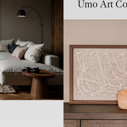
Umo Art Co