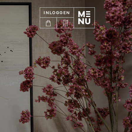
INLOGGEN