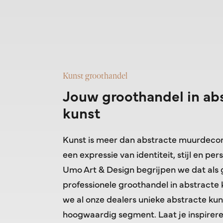
Kunst groothandel
Jouw groothandel in ab
kunst
Kunst is meer dan abstracte muurdecora
een expressie van identiteit, stijl en pers
Umo Art & Design begrijpen we dat als 
professionele groothandel in abstracte
we al onze dealers unieke abstracte kun
hoogwaardig segment. Laat je inspirer