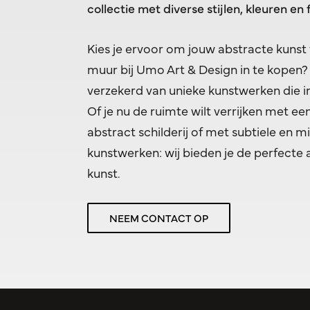
collectie met diverse stijlen, kleuren en
Kies je ervoor om jouw abstracte kunst
muur bij Umo Art & Design in te kopen?
verzekerd van unieke kunstwerken die 
Of je nu de ruimte wilt verrijken met ee
abstract schilderij of met subtiele en m
kunstwerken: wij bieden je de perfecte 
kunst.
NEEM CONTACT OP