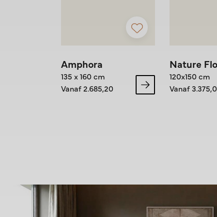
Amphora
Nature Flo
135 x 160 cm
120x150 cm
Vanaf 2.685,20
Vanaf 3.375,