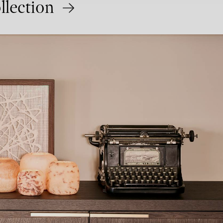
llection