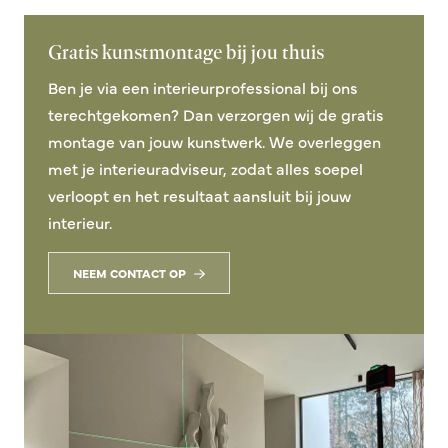
Gratis kunstmontage bij jou thuis
Ben je via een interieurprofessional bij ons
terechtgekomen? Dan verzorgen wij de gratis
montage van jouw kunstwerk. We overleggen
met je interieuradviseur, zodat alles soepel
verloopt en het resultaat aansluit bij jouw
interieur.
NEEM CONTACT OP