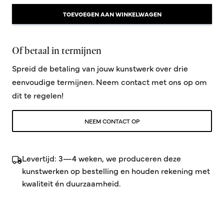
TOEVOEGEN AAN WINKELWAGEN
Of betaal in termijnen
Spreid de betaling van jouw kunstwerk over drie
eenvoudige termijnen. Neem contact met ons op om
dit te regelen!
NEEM CONTACT OP
Levertijd: 3—4 weken, we produceren deze
kunstwerken op bestelling en houden rekening met
kwaliteit én duurzaamheid.