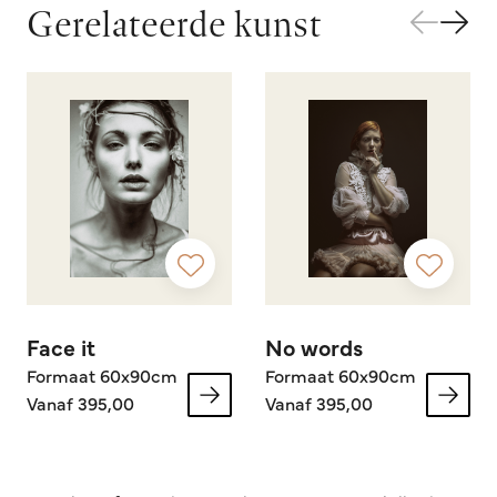
Gerelateerde kunst
Face it
No words
Formaat 60x90cm
Formaat 60x90cm
Vanaf 395,00
Vanaf 395,00