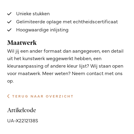
Unieke stukken
Gelimiteerde oplage met echtheidscertificaat
Hoogwaardige inlijsting
Maatwerk
Wil jij een ander formaat dan aangegeven, een detail
uit het kunstwerk weggewerkt hebben, een
kleuraanpassing of andere kleur lijst? Wij staan open
voor maatwerk. Meer weten? Neem contact met ons
op.
TERUG NAAR OVERZICHT
Artikelcode
UA-X2212138S