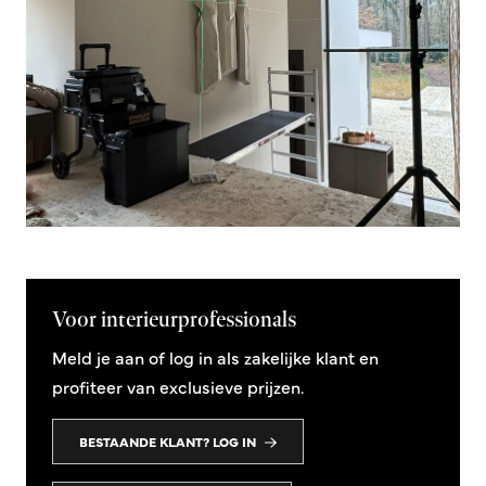
Voor interieurprofessionals
Meld je aan of log in als zakelijke klant en
profiteer van exclusieve prijzen.
BESTAANDE KLANT? LOG IN