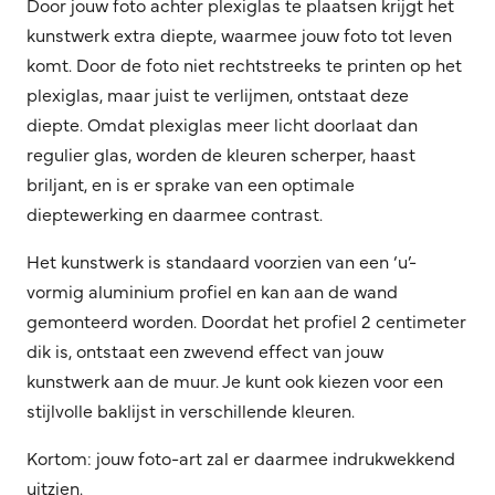
Door jouw foto achter plexiglas te plaatsen krijgt het
kunstwerk extra diepte, waarmee jouw foto tot leven
komt. Door de foto niet rechtstreeks te printen op het
plexiglas, maar juist te verlijmen, ontstaat deze
diepte. Omdat plexiglas meer licht doorlaat dan
regulier glas, worden de kleuren scherper, haast
briljant, en is er sprake van een optimale
dieptewerking en daarmee contrast.
Het kunstwerk is standaard voorzien van een ‘u’-
vormig aluminium profiel en kan aan de wand
gemonteerd worden. Doordat het profiel 2 centimeter
dik is, ontstaat een zwevend effect van jouw
kunstwerk aan de muur. Je kunt ook kiezen voor een
stijlvolle baklijst in verschillende kleuren.
Kortom: jouw foto-art zal er daarmee indrukwekkend
uitzien.