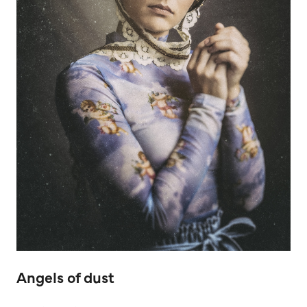
Angels of dust