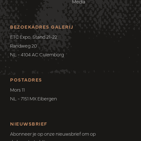
Media
BEZOEKADRES GALERIJ
ETC Expo, Stand 21-22
Randweg 20
NL - 4104 AC Culemborg
POSTADRES
Mors 11
NL - 7151 MX Eibergen
NIEUWSBRIEF
Abonneer je op onze nieuwsbrief om op