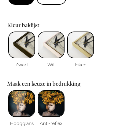
Kleur baklijst
Zwart
Wit
Eiken
Maak een keuze in bedrukking
Hoogglans
Anti-reflex