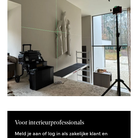
Voor interieurprofessionals
Meld je aan of log in als zakelijke klant en