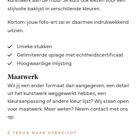
stijlvolle baklijst in verschillende kleuren.
Kortom: jouw foto-art zal er daarmee indrukwekkend
uitzien.
Unieke stukken
Gelimiteerde oplage met echtheidscertificaat
Hoogwaardige inlijsting
Maatwerk
Wil jij een ander formaat dan aangegeven, een detail
uit het kunstwerk weggewerkt hebben, een
kleuraanpassing of andere kleur lijst? Wij staan open
voor maatwerk. Meer weten? Neem contact met ons
op.
TERUG NAAR OVERZICHT