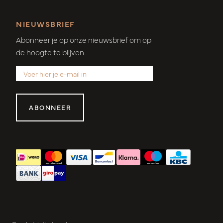
NIEUWSBRIEF
Abonneer je op onze nieuwsbrief om op
de hoogte te blijven.
ABONNEER