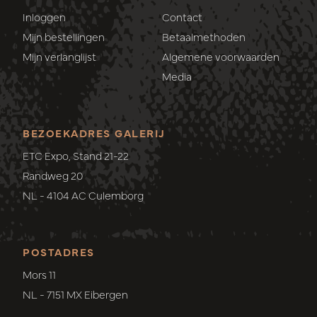
Inloggen
Contact
Mijn bestellingen
Betaalmethoden
Mijn verlanglijst
Algemene voorwaarden
Media
BEZOEKADRES GALERIJ
ETC Expo, Stand 21-22
Randweg 20
NL - 4104 AC Culemborg
POSTADRES
Mors 11
NL - 7151 MX Eibergen