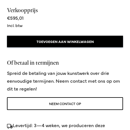
Verkoopprijs
€595,01
Incl. btw
TOEVOEGEN AAN WINKELWAGEN
Of betaal in termijnen
Spreid de betaling van jouw kunstwerk over drie
eenvoudige termijnen. Neem contact met ons op om
dit te regelen!
NEEM CONTACT OP
Levertijd: 3—4 weken, we produceren deze