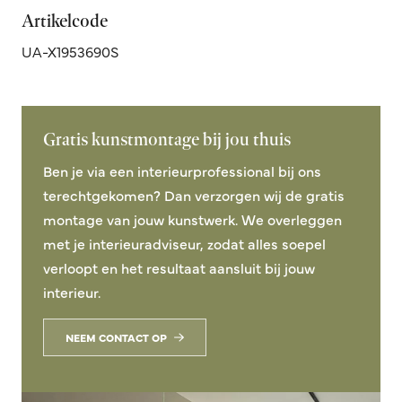
Artikelcode
UA-X1953690S
Gratis kunstmontage bij jou thuis
Ben je via een interieurprofessional bij ons
terechtgekomen? Dan verzorgen wij de gratis
montage van jouw kunstwerk. We overleggen
met je interieuradviseur, zodat alles soepel
verloopt en het resultaat aansluit bij jouw
interieur.
NEEM CONTACT OP