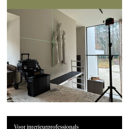
Voor interieurprofessionals