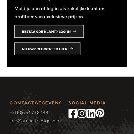
Meld je aan of log in als zakelijke klant en
profiteer van exclusieve prijzen.
BESTAANDE KLANT? LOG IN
NIEUW? REGISTREER HIER
CONTACTGEGEVENS
SOCIAL MEDIA
+31 (0)6 54 73 32 49
info@umoartdesign.com