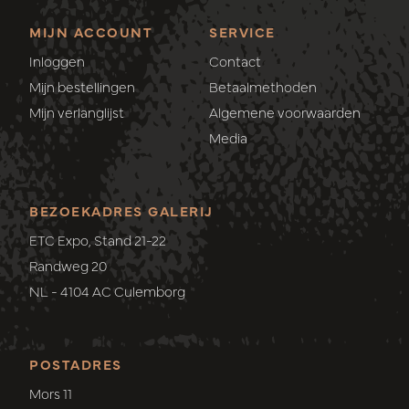
MIJN ACCOUNT
SERVICE
Inloggen
Contact
Mijn bestellingen
Betaalmethoden
Mijn verlanglijst
Algemene voorwaarden
Media
BEZOEKADRES GALERIJ
ETC Expo, Stand 21-22
Randweg 20
NL - 4104 AC Culemborg
POSTADRES
Mors 11