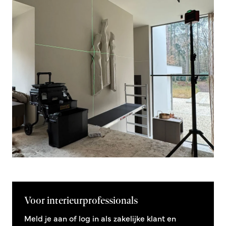
Voor interieurprofessionals
Meld je aan of log in als zakelijke klant en