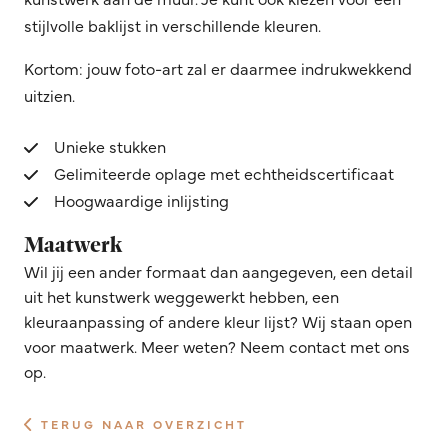
stijlvolle baklijst in verschillende kleuren.
Kortom: jouw foto-art zal er daarmee indrukwekkend
uitzien.
Unieke stukken
Gelimiteerde oplage met echtheidscertificaat
Hoogwaardige inlijsting
Maatwerk
Wil jij een ander formaat dan aangegeven, een detail
uit het kunstwerk weggewerkt hebben, een
kleuraanpassing of andere kleur lijst? Wij staan open
voor maatwerk. Meer weten? Neem contact met ons
op.
TERUG NAAR OVERZICHT