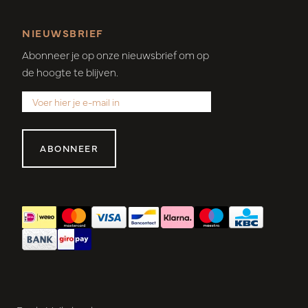
NIEUWSBRIEF
Abonneer je op onze nieuwsbrief om op
de hoogte te blijven.
ABONNEER