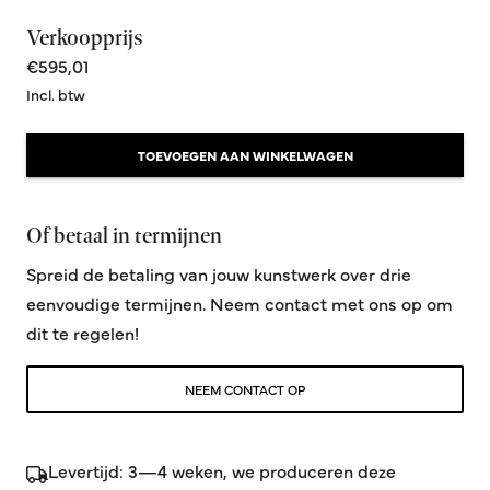
Verkoopprijs
€595,01
Incl. btw
TOEVOEGEN AAN WINKELWAGEN
Of betaal in termijnen
Spreid de betaling van jouw kunstwerk over drie
eenvoudige termijnen. Neem contact met ons op om
dit te regelen!
NEEM CONTACT OP
Levertijd: 3—4 weken, we produceren deze