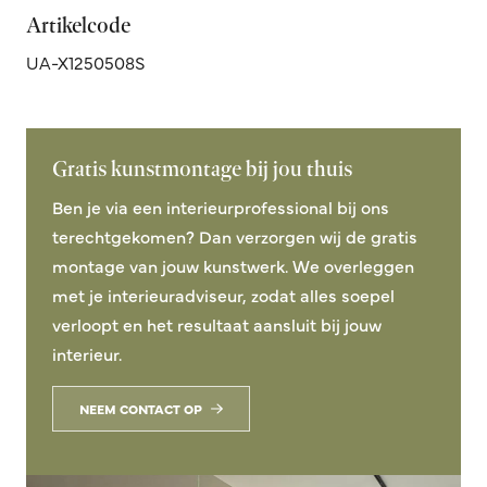
Artikelcode
UA-X1250508S
Gratis kunstmontage bij jou thuis
Ben je via een interieurprofessional bij ons
terechtgekomen? Dan verzorgen wij de gratis
montage van jouw kunstwerk. We overleggen
met je interieuradviseur, zodat alles soepel
verloopt en het resultaat aansluit bij jouw
interieur.
NEEM CONTACT OP