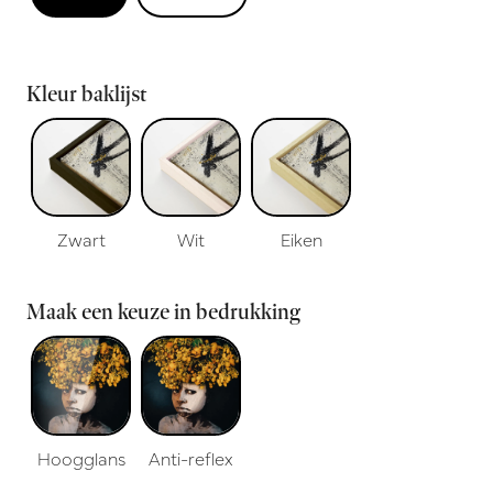
Kleur baklijst
Zwart
Wit
Eiken
Maak een keuze in bedrukking
Hoogglans
Anti-reflex