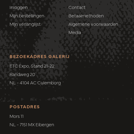
Inloggen
Contact
Mijn bestellingen
Betaalmethoden
Mijn verlanglijst
Algemene voorwaarden
Media
BEZOEKADRES GALERIJ
ETC Expo, Stand 21-22
Randweg 20
NL - 4104 AC Culemborg
POSTADRES
Mors 11
NL - 7151 MX Eibergen