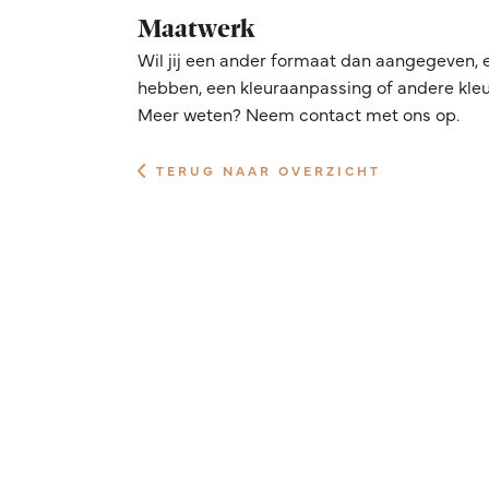
Maatwerk
Wil jij een ander formaat dan aangegeven, 
hebben, een kleuraanpassing of andere kleur
Meer weten? Neem contact met ons op.
TERUG NAAR OVERZICHT