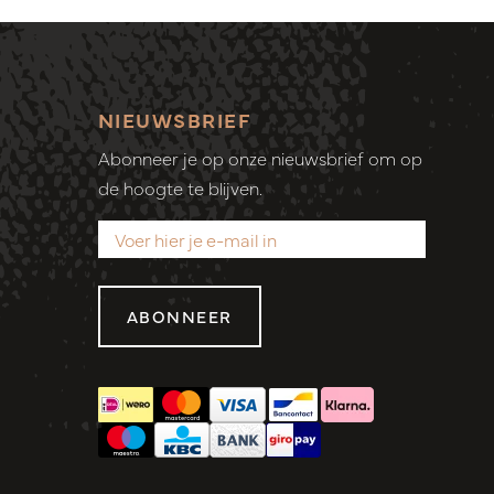
NIEUWSBRIEF
Abonneer je op onze nieuwsbrief om op
de hoogte te blijven.
ABONNEER