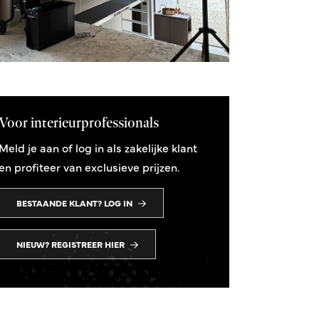
Voor interieurprofessionals
Meld je aan of log in als zakelijke klant
en profiteer van exclusieve prijzen.
BESTAANDE KLANT? LOG IN
NIEUW? REGISTREER HIER