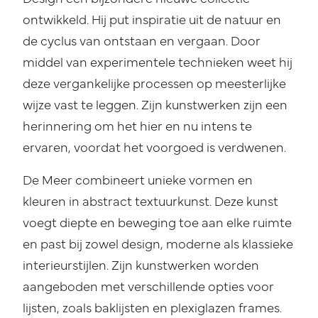
ontwikkeld. Hij put inspiratie uit de natuur en
de cyclus van ontstaan en vergaan. Door
middel van experimentele technieken weet hij
deze vergankelijke processen op meesterlijke
wijze vast te leggen. Zijn kunstwerken zijn een
herinnering om het hier en nu intens te
ervaren, voordat het voorgoed is verdwenen.
De Meer combineert unieke vormen en
kleuren in abstract textuurkunst. Deze kunst
voegt diepte en beweging toe aan elke ruimte
en past bij zowel design, moderne als klassieke
interieurstijlen. Zijn kunstwerken worden
aangeboden met verschillende opties voor
lijsten, zoals baklijsten en plexiglazen frames.