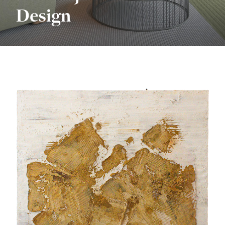
Design