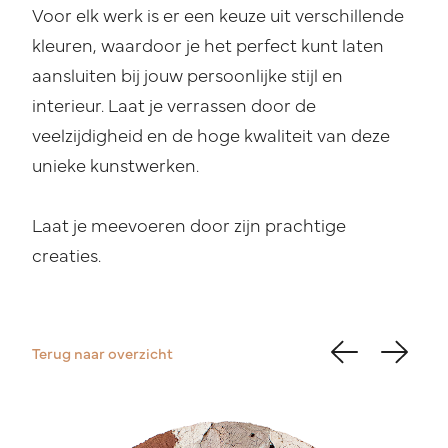
Voor elk werk is er een keuze uit verschillende
kleuren, waardoor je het perfect kunt laten
aansluiten bij jouw persoonlijke stijl en
interieur. Laat je verrassen door de
veelzijdigheid en de hoge kwaliteit van deze
unieke kunstwerken.
Laat je meevoeren door zijn prachtige
creaties.
Terug naar overzicht