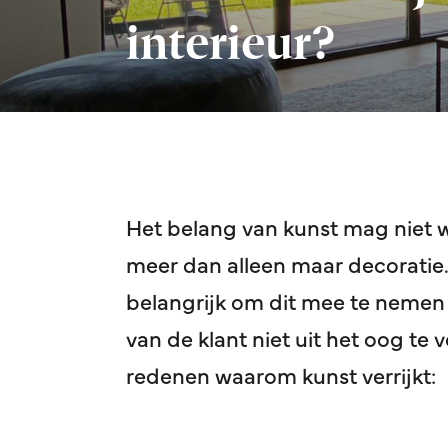
interieur?
Het belang van kunst mag niet 
meer dan alleen maar decoratie. 
belangrijk om dit mee te nemen
van de klant niet uit het oog te 
redenen waarom kunst verrijkt: