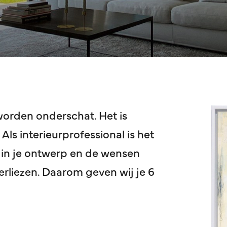
worden onderschat. Het is
Als interieurprofessional is het
 in je ontwerp en de wensen
verliezen. Daarom geven wij je 6