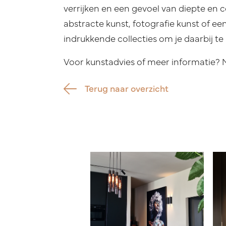
verrijken en een gevoel van diepte en 
abstracte kunst, fotografie kunst of een
indrukkende collecties om je daarbij te
Voor kunstadvies of meer informatie?
Terug naar overzicht