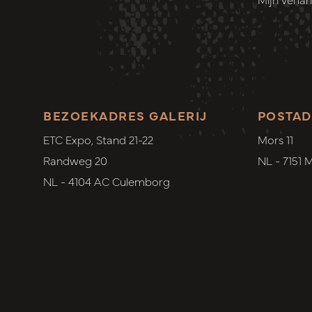
BEZOEKADRES GALERIJ
POSTAD
ETC Expo, Stand 21-22
Mors 11
Randweg 20
NL - 7151 
NL - 4104 AC Culemborg