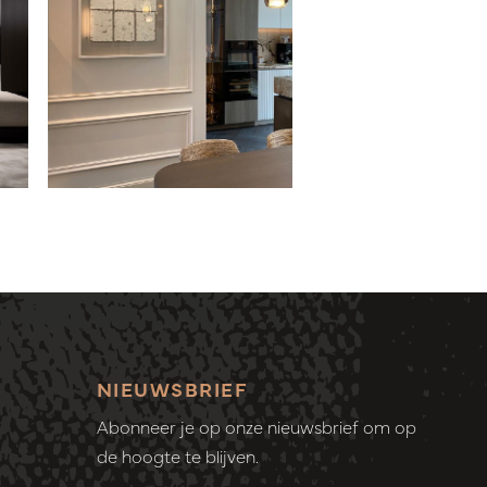
NIEUWSBRIEF
Abonneer je op onze nieuwsbrief om op
de hoogte te blijven.