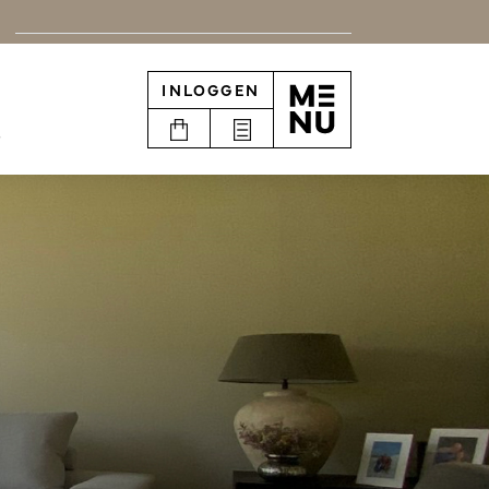
INLOGGEN
e