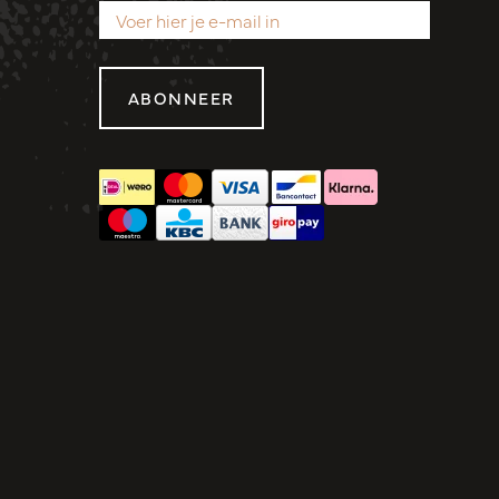
ABONNEER