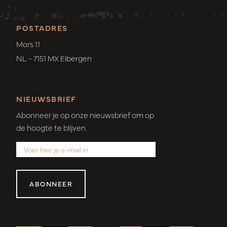
POSTADRES
Mors 11
NL - 7151 MX Eibergen
NIEUWSBRIEF
Abonneer je op onze nieuwsbrief om op
de hoogte te blijven.
ABONNEER