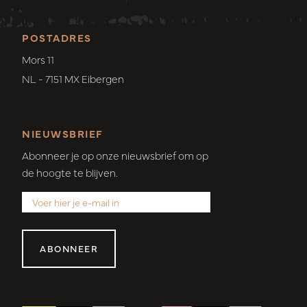
POSTADRES
Mors 11
NL - 7151 MX Eibergen
NIEUWSBRIEF
Abonneer je op onze nieuwsbrief om op
de hoogte te blijven.
ABONNEER