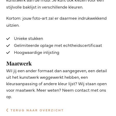
stijlvolle baklijst in verschillende kleuren.
Kortom: jouw foto-art zal er daarmee indrukwekkend
uitzien.
Unieke stukken
Gelimiteerde oplage met echtheidscertificaat
Hoogwaardige inlijsting
Maatwerk
Wil jij een ander formaat dan aangegeven, een detail
uit het kunstwerk weggewerkt hebben, een
kleuraanpassing of andere kleur lijst? Wij staan open
voor maatwerk. Meer weten? Neem contact met ons
op.
TERUG NAAR OVERZICHT