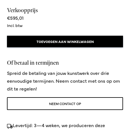
Verkoopprijs
€595,01
Incl. btw
TOEVOEGEN AAN WINKELWAGEN
Of betaal in termijnen
Spreid de betaling van jouw kunstwerk over drie
eenvoudige termijnen. Neem contact met ons op om
dit te regelen!
NEEM CONTACT OP
Levertijd: 3—4 weken, we produceren deze