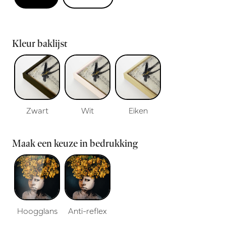
Kleur baklijst
Zwart
Wit
Eiken
Maak een keuze in bedrukking
Hoogglans
Anti-reflex