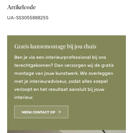
Artikelcode
UA-SS305588825S
Gratis kunstmontage bij jou thuis
Ben je via een interieurprofessional bij ons
terechtgekomen? Dan verzorgen wij de gratis
montage van jouw kunstwerk. We overleggen
met je interieuradviseur, zodat alles soepel
verloopt en het resultaat aansluit bij jouw
interieur.
NEEM CONTACT OP