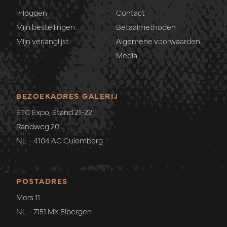
Inloggen
Contact
Mijn bestellingen
Betaalmethoden
Mijn verlanglijst
Algemene voorwaarden
Media
BEZOEKADRES GALERIJ
ETC Expo, Stand 21-22
Randweg 20
NL - 4104 AC Culemborg
POSTADRES
Mors 11
NL - 7151 MX Eibergen