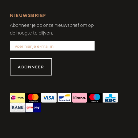
NIEUWSBRIEF
Abonneer je op onze nieuwsbrief om op
de hoogte te blijven.
ABONNEER