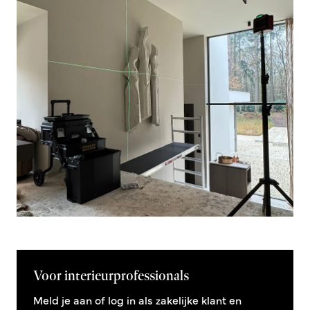
Voor interieurprofessionals
Meld je aan of log in als zakelijke klant en