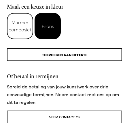
Maak een keuze in kleur
Marmer
Brons
composiet
TOEVOEGEN AAN OFFERTE
Of betaal in termijnen
Spreid de betaling van jouw kunstwerk over drie
eenvoudige termijnen. Neem contact met ons op om
dit te regelen!
NEEM CONTACT OP