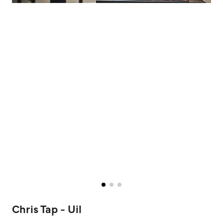
Chris Tap - Uil