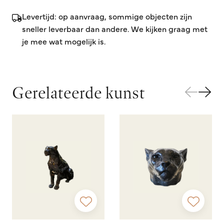
Levertijd: op aanvraag, sommige objecten zijn
sneller leverbaar dan andere. We kijken graag met
je mee wat mogelijk is.
Gerelateerde kunst