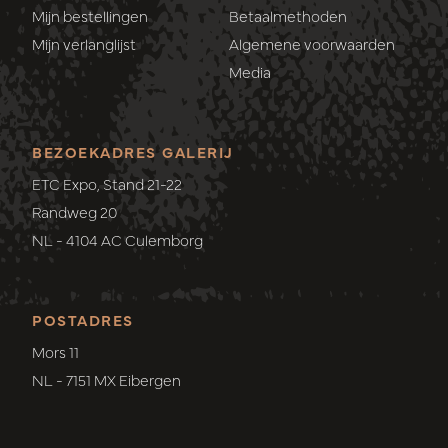
Mijn bestellingen
Betaalmethoden
Mijn verlanglijst
Algemene voorwaarden
Media
BEZOEKADRES GALERIJ
ETC Expo, Stand 21-22
Randweg 20
NL - 4104 AC Culemborg
POSTADRES
Mors 11
NL - 7151 MX Eibergen