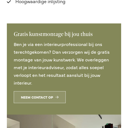
Hoogwaardige inlijsting
Gratis kunstmontage bij jou thuis
Ben je via een interieurprofessional bij ons
terechtgekomen? Dan verzorgen wij de gratis
montage van jouw kunstwerk. We overleggen
met je interieuradviseur, zodat alles soepel
verloopt en het resultaat aansluit bij jouw
interieur.
NEEM CONTACT OP