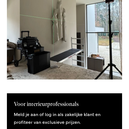
Voor interieurprofessionals
Meld je aan of log in als zakelijke klant en
profiteer van exclusieve prijzen.