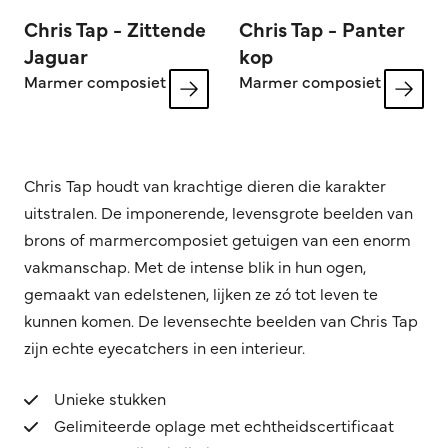
Chris Tap - Zittende
Chris Tap - Panter
Jaguar
kop
Marmer composiet
Marmer composiet
Chris Tap houdt van krachtige dieren die karakter
uitstralen. De imponerende, levensgrote beelden van
brons of marmercomposiet getuigen van een enorm
vakmanschap. Met de intense blik in hun ogen,
gemaakt van edelstenen, lijken ze zó tot leven te
kunnen komen. De levensechte beelden van Chris Tap
zijn echte eyecatchers in een interieur.
Unieke stukken
Gelimiteerde oplage met echtheidscertificaat