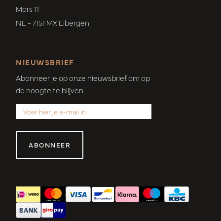
Mors 11
NL - 7151 MX Eibergen
NIEUWSBRIEF
Abonneer je op onze nieuwsbrief om op
de hoogte te blijven.
ABONNEER