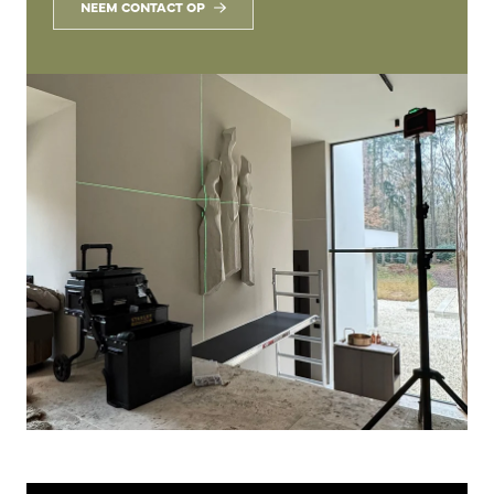
NEEM CONTACT OP