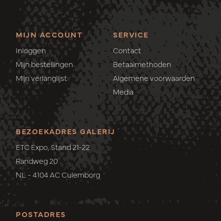
MIJN ACCOUNT
SERVICE
Inloggen
Contact
Mijn bestellingen
Betaalmethoden
Mijn verlanglijst
Algemene voorwaarden
Media
BEZOEKADRES GALERIJ
ETC Expo, Stand 21-22
Randweg 20
NL - 4104 AC Culemborg
POSTADRES