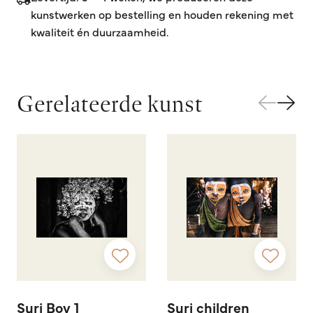
kunstwerken op bestelling en houden rekening met
kwaliteit én duurzaamheid.
Gerelateerde kunst
Suri Boy 1
Suri children