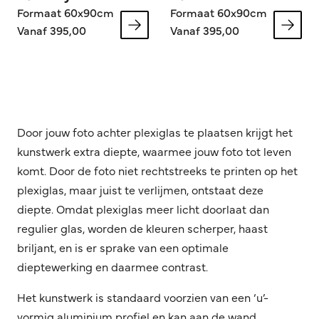
Formaat 60x90cm
Formaat 60x90cm
Vanaf 395,00
Vanaf 395,00
Door jouw foto achter plexiglas te plaatsen krijgt het
kunstwerk extra diepte, waarmee jouw foto tot leven
komt. Door de foto niet rechtstreeks te printen op het
plexiglas, maar juist te verlijmen, ontstaat deze
diepte. Omdat plexiglas meer licht doorlaat dan
regulier glas, worden de kleuren scherper, haast
briljant, en is er sprake van een optimale
dieptewerking en daarmee contrast.
Het kunstwerk is standaard voorzien van een ‘u’-
vormig aluminium profiel en kan aan de wand