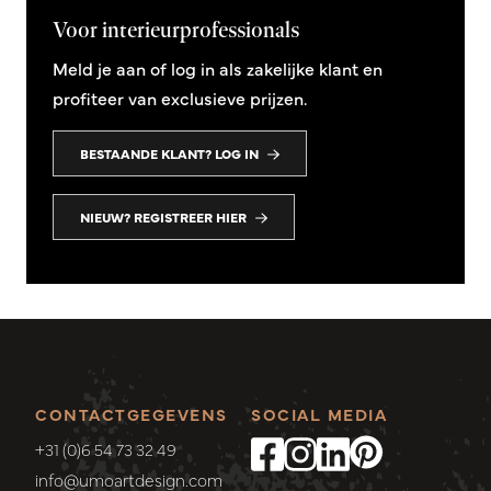
Voor interieurprofessionals
Meld je aan of log in als zakelijke klant en
profiteer van exclusieve prijzen.
BESTAANDE KLANT? LOG IN
NIEUW? REGISTREER HIER
CONTACTGEGEVENS
SOCIAL MEDIA
+31 (0)6 54 73 32 49
info@umoartdesign.com