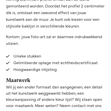
gemonteerd worden. Doordat het profiel 2 centimeter
dik is, ontstaat een zwevend effect van jouw
kunstwerk aan de muur. Je kunt ook kiezen voor een
stijlvolle baklijst in verschillende kleuren.
Kortom: jouw foto-art zal er daarmee indrukwekkend
uitzien.
Unieke stukken
Gelimiteerde oplage met echtheidscertificaat
Hoogwaardige inlijsting
Maatwerk
Wil jij een ander formaat dan aangegeven, een detail
uit het kunstwerk weggewerkt hebben, een
kleuraanpassing of andere kleur lijst? Wij staan open
voor maatwerk. Meer weten? Neem contact met ons