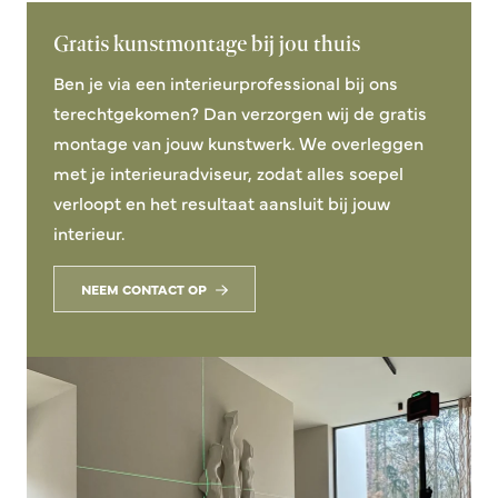
Gratis kunstmontage bij jou thuis
Ben je via een interieurprofessional bij ons
terechtgekomen? Dan verzorgen wij de gratis
montage van jouw kunstwerk. We overleggen
met je interieuradviseur, zodat alles soepel
verloopt en het resultaat aansluit bij jouw
interieur.
NEEM CONTACT OP