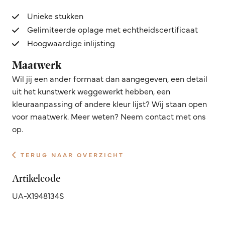
Unieke stukken
Gelimiteerde oplage met echtheidscertificaat
Hoogwaardige inlijsting
Maatwerk
Wil jij een ander formaat dan aangegeven, een detail
uit het kunstwerk weggewerkt hebben, een
kleuraanpassing of andere kleur lijst? Wij staan open
voor maatwerk. Meer weten? Neem contact met ons
op.
TERUG NAAR OVERZICHT
Artikelcode
UA-X1948134S