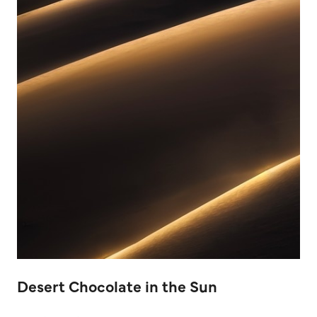
Desert Chocolate in the Sun