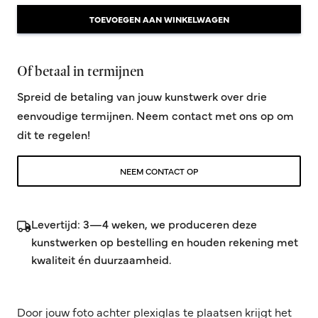
TOEVOEGEN AAN WINKELWAGEN
Of betaal in termijnen
Spreid de betaling van jouw kunstwerk over drie
eenvoudige termijnen. Neem contact met ons op om
dit te regelen!
NEEM CONTACT OP
Levertijd: 3—4 weken, we produceren deze
kunstwerken op bestelling en houden rekening met
kwaliteit én duurzaamheid.
Door jouw foto achter plexiglas te plaatsen krijgt het