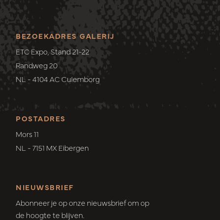
BEZOEKADRES GALERIJ
ETC Expo, Stand 21-22
Randweg 20
NL - 4104 AC Culemborg
POSTADRES
Mors 11
NL - 7151 MX Eibergen
NIEUWSBRIEF
Abonneer je op onze nieuwsbrief om op
de hoogte te blijven.