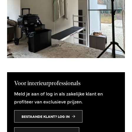
Voor interieurprofessionals
Meld je aan of log in als zakelijke klant en
profiteer van exclusieve prijzen.
BESTAANDE KLANT? LOG IN