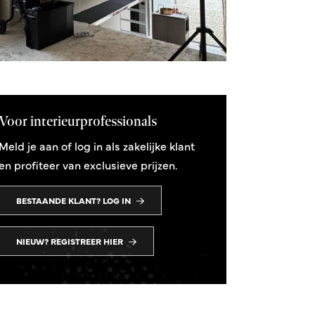
Voor interieurprofessionals
Meld je aan of log in als zakelijke klant
en profiteer van exclusieve prijzen.
BESTAANDE KLANT? LOG IN
NIEUW? REGISTREER HIER