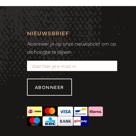
NIEUWSBRIEF
Abonneer je op onze nieuwsbrief om op
de hoogte te blijven.
ABONNEER