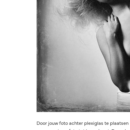
Door jouw foto achter plexiglas te plaatsen 