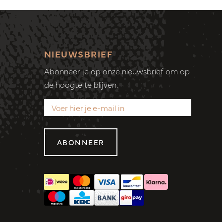
NIEUWSBRIEF
Abonneer je op onze nieuwsbrief om op
de hoogte te blijven.
ABONNEER