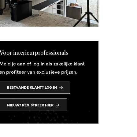
Voor interieurprofessionals
Meld je aan of log in als zakelijke klant
en profiteer van exclusieve prijzen.
BESTAANDE KLANT? LOG IN
NIEUW? REGISTREER HIER