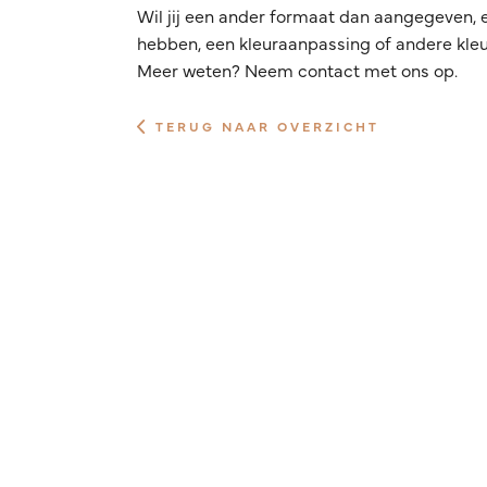
Wil jij een ander formaat dan aangegeven, 
hebben, een kleuraanpassing of andere kleur
Meer weten? Neem contact met ons op.
TERUG NAAR OVERZICHT