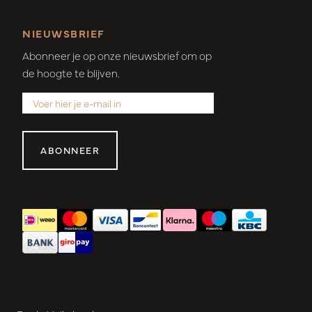
NIEUWSBRIEF
Abonneer je op onze nieuwsbrief om op
de hoogte te blijven.
ABONNEER