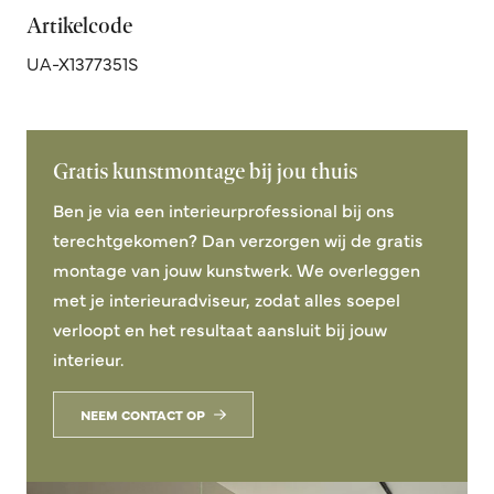
Artikelcode
UA-X1377351S
Gratis kunstmontage bij jou thuis
Ben je via een interieurprofessional bij ons
terechtgekomen? Dan verzorgen wij de gratis
montage van jouw kunstwerk. We overleggen
met je interieuradviseur, zodat alles soepel
verloopt en het resultaat aansluit bij jouw
interieur.
NEEM CONTACT OP