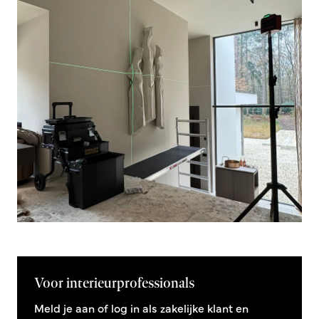
Voor interieurprofessionals
Meld je aan of log in als zakelijke klant en