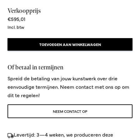
Verkoopprijs
€595,01
Incl. btw
TOEVOEGEN AAN WINKELWAGEN
Of betaal in termijnen
Spreid de betaling van jouw kunstwerk over drie
eenvoudige termijnen. Neem contact met ons op om
dit te regelen!
NEEM CONTACT OP
Levertijd: 3—4 weken, we produceren deze