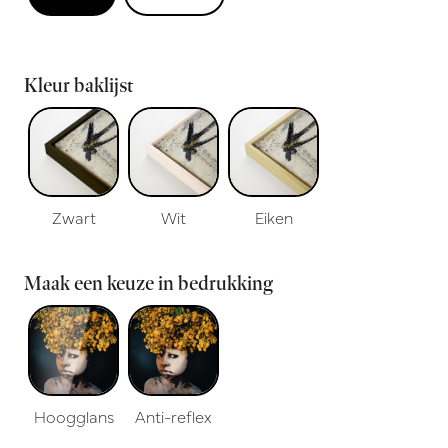
Kleur baklijst
Zwart
Wit
Eiken
Maak een keuze in bedrukking
Hoogglans
Anti-reflex