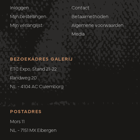
Inloggen
Contact
Mijn bestellingen
Betaalmethoden
Mijn verlanglijst
Algemene voorwaarden
Media
BEZOEKADRES GALERIJ
ETC Expo, Stand 21-22
Randweg 20
NL - 4104 AC Culemborg
POSTADRES
Mors 11
NL - 7151 MX Eibergen