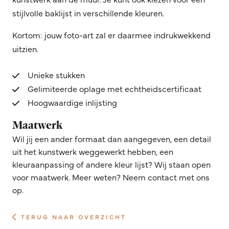
stijlvolle baklijst in verschillende kleuren.
Kortom: jouw foto-art zal er daarmee indrukwekkend
uitzien.
Unieke stukken
Gelimiteerde oplage met echtheidscertificaat
Hoogwaardige inlijsting
Maatwerk
Wil jij een ander formaat dan aangegeven, een detail
uit het kunstwerk weggewerkt hebben, een
kleuraanpassing of andere kleur lijst? Wij staan open
voor maatwerk. Meer weten? Neem contact met ons
op.
TERUG NAAR OVERZICHT