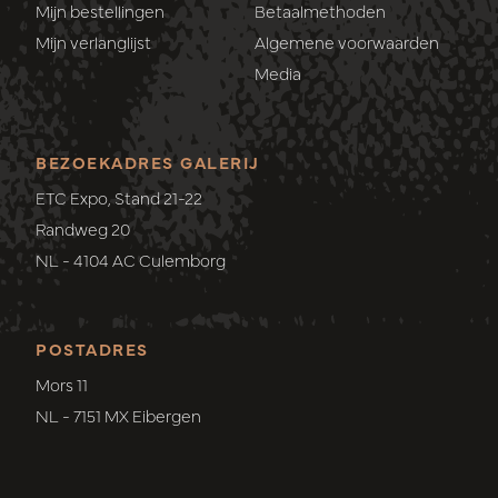
Mijn bestellingen
Betaalmethoden
Mijn verlanglijst
Algemene voorwaarden
Media
BEZOEKADRES GALERIJ
ETC Expo, Stand 21-22
Randweg 20
NL - 4104 AC Culemborg
POSTADRES
Mors 11
NL - 7151 MX Eibergen