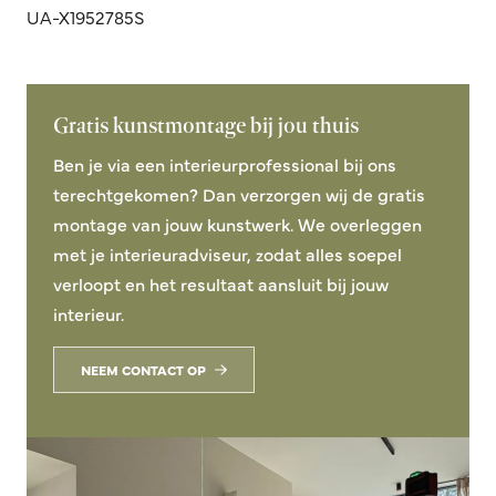
UA-X1952785S
Gratis kunstmontage bij jou thuis
Ben je via een interieurprofessional bij ons
terechtgekomen? Dan verzorgen wij de gratis
montage van jouw kunstwerk. We overleggen
met je interieuradviseur, zodat alles soepel
verloopt en het resultaat aansluit bij jouw
interieur.
NEEM CONTACT OP