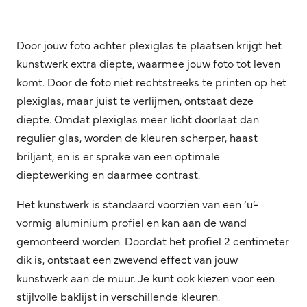
Door jouw foto achter plexiglas te plaatsen krijgt het
kunstwerk extra diepte, waarmee jouw foto tot leven
komt. Door de foto niet rechtstreeks te printen op het
plexiglas, maar juist te verlijmen, ontstaat deze
diepte. Omdat plexiglas meer licht doorlaat dan
regulier glas, worden de kleuren scherper, haast
briljant, en is er sprake van een optimale
dieptewerking en daarmee contrast.
Het kunstwerk is standaard voorzien van een ‘u’-
vormig aluminium profiel en kan aan de wand
gemonteerd worden. Doordat het profiel 2 centimeter
dik is, ontstaat een zwevend effect van jouw
kunstwerk aan de muur. Je kunt ook kiezen voor een
stijlvolle baklijst in verschillende kleuren.