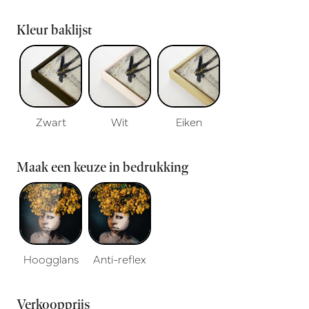
Kleur baklijst
Zwart
Wit
Eiken
Maak een keuze in bedrukking
Hoogglans
Anti-reflex
Verkoopprijs