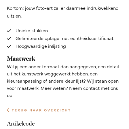
Kortom: jouw foto-art zal er daarmee indrukwekkend
uitzien.
Unieke stukken
Gelimiteerde oplage met echtheidscertificaat
Hoogwaardige inlijsting
Maatwerk
Wil jij een ander formaat dan aangegeven, een detail
uit het kunstwerk weggewerkt hebben, een
kleuraanpassing of andere kleur lijst? Wij staan open
voor maatwerk. Meer weten? Neem contact met ons
op.
TERUG NAAR OVERZICHT
Artikelcode