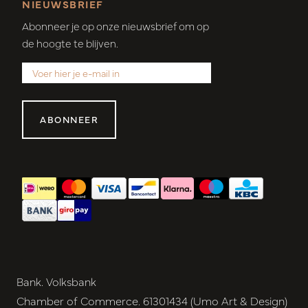
NIEUWSBRIEF
Abonneer je op onze nieuwsbrief om op
de hoogte te blijven.
ABONNEER
Bank. Volksbank
Chamber of Commerce. 61301434 (Umo Art & Design)