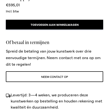
€595,01
Incl. btw
TOEVOEGEN AAN WINKELWAGEN
Of betaal in termijnen
Spreid de betaling van jouw kunstwerk over drie
eenvoudige termijnen. Neem contact met ons op om
dit te regelen!
NEEM CONTACT OP
Levertijd: 3—4 weken, we produceren deze
kunstwerken op bestelling en houden rekening met
kwaliteit én duurzaamheid.