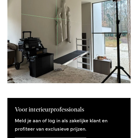
Voor interieurprofessionals
Meld je aan of log in als zakelijke klant en
profiteer van exclusieve prijzen.