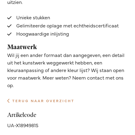
uitzien.
Unieke stukken
Gelimiteerde oplage met echtheidscertificaat
Hoogwaardige inlijsting
Maatwerk
Wil jij een ander formaat dan aangegeven, een detail
uit het kunstwerk weggewerkt hebben, een
kleuraanpassing of andere kleur lijst? Wij staan open
voor maatwerk. Meer weten? Neem contact met ons
op.
TERUG NAAR OVERZICHT
Artikelcode
UA-X1894981S