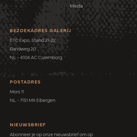
Media
BEZOEKADRES GALERIJ
ETC Expo, Stand 21-22
Randweg 20
NL - 4104 AC Culemborg
POSTADRES
Mors 11
NL - 7151 MX Eibergen
NIEUWSBRIEF
Abonneer je op onze nieuwsbrief om op