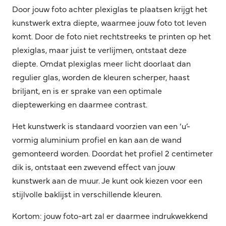
Door jouw foto achter plexiglas te plaatsen krijgt het
kunstwerk extra diepte, waarmee jouw foto tot leven
komt. Door de foto niet rechtstreeks te printen op het
plexiglas, maar juist te verlijmen, ontstaat deze
diepte. Omdat plexiglas meer licht doorlaat dan
regulier glas, worden de kleuren scherper, haast
briljant, en is er sprake van een optimale
dieptewerking en daarmee contrast.
Het kunstwerk is standaard voorzien van een ‘u’-
vormig aluminium profiel en kan aan de wand
gemonteerd worden. Doordat het profiel 2 centimeter
dik is, ontstaat een zwevend effect van jouw
kunstwerk aan de muur. Je kunt ook kiezen voor een
stijlvolle baklijst in verschillende kleuren.
Kortom: jouw foto-art zal er daarmee indrukwekkend