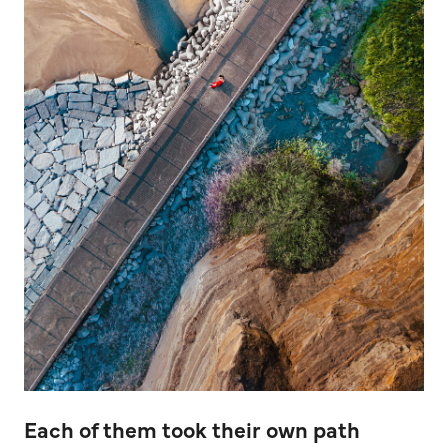
Each of them took their own path