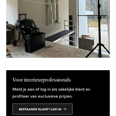
Voor interieurprofessionals
Meld je aan of log in als zakelijke klant en
profiteer van exclusieve prijzen.
BESTAANDE KLANT? LOG IN