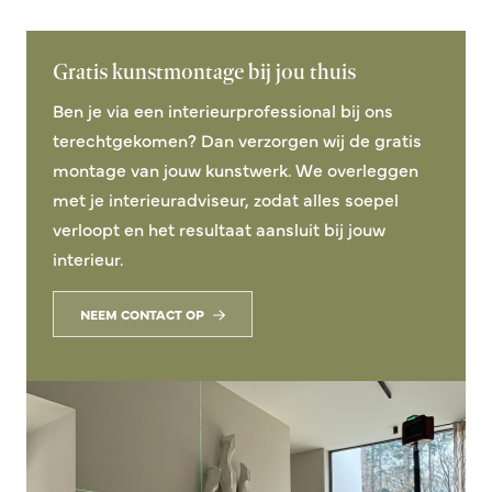
Gratis kunstmontage bij jou thuis
Ben je via een interieurprofessional bij ons
terechtgekomen? Dan verzorgen wij de gratis
montage van jouw kunstwerk. We overleggen
met je interieuradviseur, zodat alles soepel
verloopt en het resultaat aansluit bij jouw
interieur.
NEEM CONTACT OP