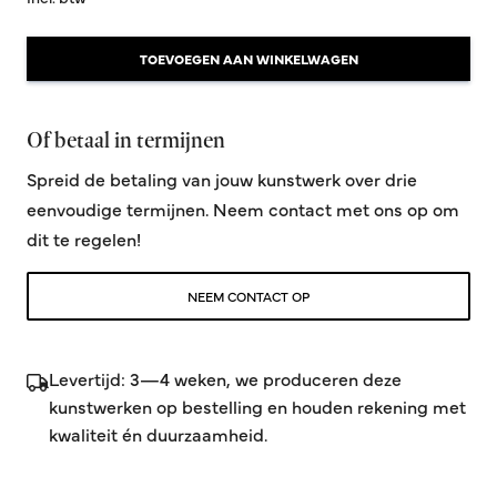
TOEVOEGEN AAN WINKELWAGEN
Of betaal in termijnen
Spreid de betaling van jouw kunstwerk over drie
eenvoudige termijnen. Neem contact met ons op om
dit te regelen!
NEEM CONTACT OP
Levertijd: 3—4 weken, we produceren deze
kunstwerken op bestelling en houden rekening met
kwaliteit én duurzaamheid.