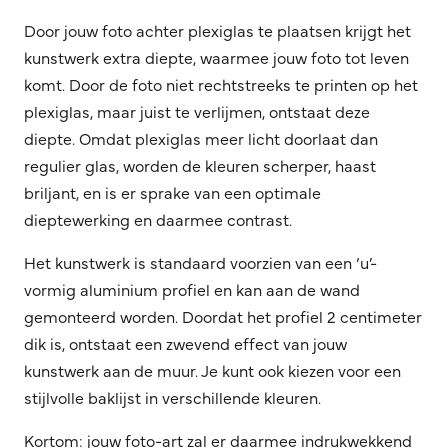
Door jouw foto achter plexiglas te plaatsen krijgt het
kunstwerk extra diepte, waarmee jouw foto tot leven
komt. Door de foto niet rechtstreeks te printen op het
plexiglas, maar juist te verlijmen, ontstaat deze
diepte. Omdat plexiglas meer licht doorlaat dan
regulier glas, worden de kleuren scherper, haast
briljant, en is er sprake van een optimale
dieptewerking en daarmee contrast.
Het kunstwerk is standaard voorzien van een ‘u’-
vormig aluminium profiel en kan aan de wand
gemonteerd worden. Doordat het profiel 2 centimeter
dik is, ontstaat een zwevend effect van jouw
kunstwerk aan de muur. Je kunt ook kiezen voor een
stijlvolle baklijst in verschillende kleuren.
Kortom: jouw foto-art zal er daarmee indrukwekkend