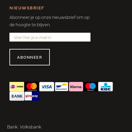
NIEUWSBRIEF
Abonneer je op onze nieuwsbrief om op
de hoogte te blijven.
ABONNEER
Bank. Volksbank