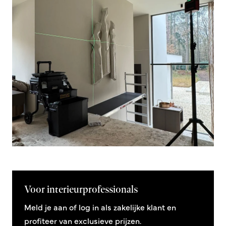
Voor interieurprofessionals
Meld je aan of log in als zakelijke klant en
profiteer van exclusieve prijzen.