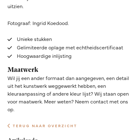
uitzien.
Fotograaf: Ingrid Koedood.
Unieke stukken
Gelimiteerde oplage met echtheidscertificaat
Hoogwaardige inlijsting
Maatwerk
Wil jij een ander formaat dan aangegeven, een detail
uit het kunstwerk weggewerkt hebben, een
kleuraanpassing of andere kleur lijst? Wij staan open
voor maatwerk. Meer weten? Neem contact met ons
op.
TERUG NAAR OVERZICHT