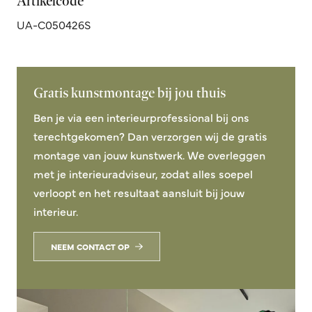
Artikelcode
UA-C050426S
Gratis kunstmontage bij jou thuis
Ben je via een interieurprofessional bij ons
terechtgekomen? Dan verzorgen wij de gratis
montage van jouw kunstwerk. We overleggen
met je interieuradviseur, zodat alles soepel
verloopt en het resultaat aansluit bij jouw
interieur.
NEEM CONTACT OP