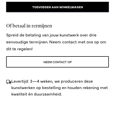
TOEVOEGEN AAN WINKELWAGEN
Of betaal in termijnen
Spreid de betaling van jouw kunstwerk over drie
eenvoudige termijnen. Neem contact met ons op om
dit te regelen!
NEEM CONTACT OP
Levertijd: 3—4 weken, we produceren deze
kunstwerken op bestelling en houden rekening met
kwaliteit én duurzaamheid.