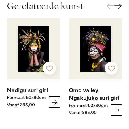
Gerelateerde kunst
Nadigu suri girl
Omo valley
Ngakujuko suri girl
Formaat 60x90cm
Vanaf 395,00
Formaat 60x90cm
Vanaf 395,00