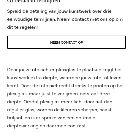
Of betaal in termijnen
Spreid de betaling van jouw kunstwerk over drie
eenvoudige termijnen. Neem contact met ons op om
dit te regelen!
NEEM CONTACT OP
Door jouw foto achter plexiglas te plaatsen krijgt het
kunstwerk extra diepte, waarmee jouw foto tot leven
komt. Door de foto niet rechtstreeks te printen op het
plexiglas, maar juist te verlijmen, ontstaat deze
diepte. Omdat plexiglas meer licht doorlaat dan
regulier glas, worden de kleuren scherper, haast
briljant, en is er sprake van een optimale
dieptewerking en daarmee contrast.