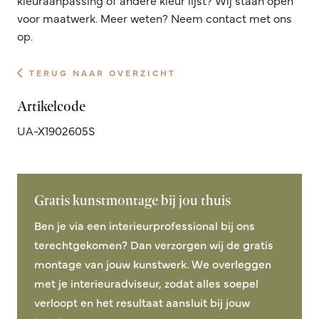
voor maatwerk. Meer weten? Neem contact met ons
op.
TERUG NAAR OVERZICHT
Artikelcode
UA-X1902605S
Gratis kunstmontage bij jou thuis
Ben je via een interieurprofessional bij ons
terechtgekomen? Dan verzorgen wij de gratis
montage van jouw kunstwerk. We overleggen
met je interieuradviseur, zodat alles soepel
verloopt en het resultaat aansluit bij jouw