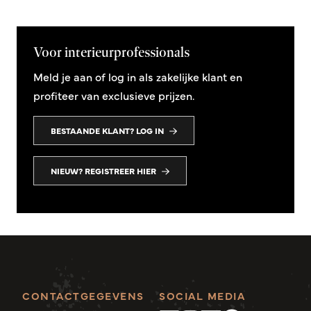
Voor interieurprofessionals
Meld je aan of log in als zakelijke klant en
profiteer van exclusieve prijzen.
BESTAANDE KLANT? LOG IN
NIEUW? REGISTREER HIER
CONTACTGEGEVENS
SOCIAL MEDIA