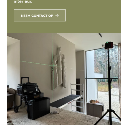
interieur.
NEEM CONTACT OP