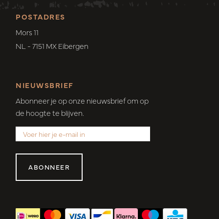
POSTADRES
Mors 11
NL - 7151 MX Eibergen
NIEUWSBRIEF
Abonneer je op onze nieuwsbrief om op
de hoogte te blijven.
ABONNEER