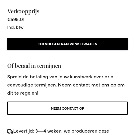
Verkoopprijs
€595,01
Incl. btw
TOEVOEGEN AAN WINKELWAGEN
Of betaal in termijnen
Spreid de betaling van jouw kunstwerk over drie
eenvoudige termijnen. Neem contact met ons op om
dit te regelen!
NEEM CONTACT OP
Levertijd: 3—4 weken, we produceren deze