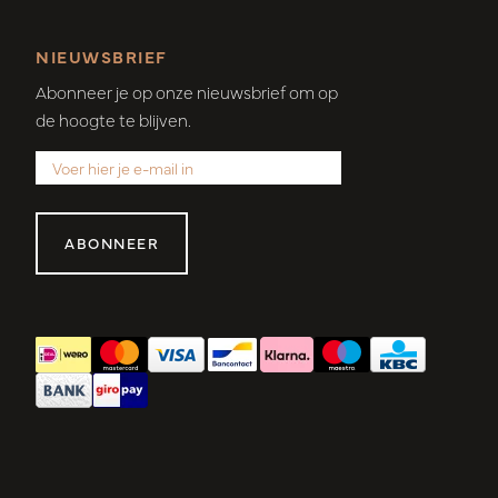
NIEUWSBRIEF
Abonneer je op onze nieuwsbrief om op
de hoogte te blijven.
ABONNEER