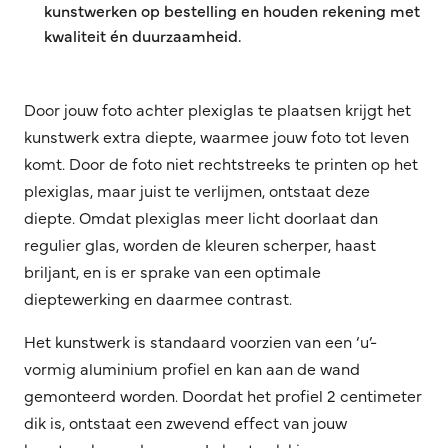
kunstwerken op bestelling en houden rekening met
kwaliteit én duurzaamheid.
Door jouw foto achter plexiglas te plaatsen krijgt het
kunstwerk extra diepte, waarmee jouw foto tot leven
komt. Door de foto niet rechtstreeks te printen op het
plexiglas, maar juist te verlijmen, ontstaat deze
diepte. Omdat plexiglas meer licht doorlaat dan
regulier glas, worden de kleuren scherper, haast
briljant, en is er sprake van een optimale
dieptewerking en daarmee contrast.
Het kunstwerk is standaard voorzien van een ‘u’-
vormig aluminium profiel en kan aan de wand
gemonteerd worden. Doordat het profiel 2 centimeter
dik is, ontstaat een zwevend effect van jouw