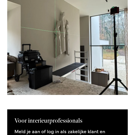
Voor interieurprofessionals
Meld je aan of log in als zakelijke klant en