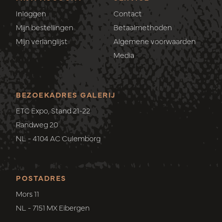
Inloggen
Contact
Mijn bestellingen
Betaalmethoden
Mijn verlanglijst
Algemene voorwaarden
Media
BEZOEKADRES GALERIJ
ETC Expo, Stand 21-22
Randweg 20
NL - 4104 AC Culemborg
POSTADRES
Mors 11
NL - 7151 MX Eibergen