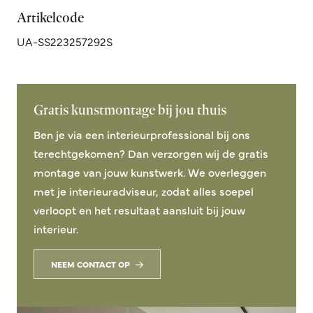
Artikelcode
UA-SS223257292S
Gratis kunstmontage bij jou thuis
Ben je via een interieurprofessional bij ons
terechtgekomen? Dan verzorgen wij de gratis
montage van jouw kunstwerk. We overleggen
met je interieuradviseur, zodat alles soepel
verloopt en het resultaat aansluit bij jouw
interieur.
NEEM CONTACT OP