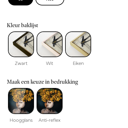
Kleur baklijst
Zwart
Wit
Eiken
Maak een keuze in bedrukking
Hoogglans
Anti-reflex