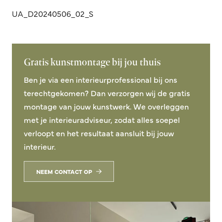
UA_D20240506_02_S
Gratis kunstmontage bij jou thuis
Ben je via een interieurprofessional bij ons
terechtgekomen? Dan verzorgen wij de gratis
montage van jouw kunstwerk. We overleggen
met je interieuradviseur, zodat alles soepel
verloopt en het resultaat aansluit bij jouw
interieur.
NEEM CONTACT OP