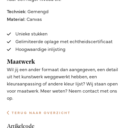
Techniek:
Gemengd
Material:
Canvas
Unieke stukken
Gelimiteerde oplage met echtheidscertificaat
Hoogwaardige inlijsting
Maatwerk
Wil jij een ander formaat dan aangegeven, een detail
uit het kunstwerk weggewerkt hebben, een
kleuraanpassing of andere kleur lijst? Wij staan open
voor maatwerk. Meer weten? Neem contact met ons
op.
TERUG NAAR OVERZICHT
Artikelcode