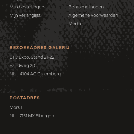
Mijn bestellingen
Betaalmethoden
Mijn verlanglijst
Algemene voorwaarden
Media
BEZOEKADRES GALERIJ
ETC Expo, Stand 21-22
Randweg 20
NL - 4104 AC Culemborg
POSTADRES
Mors 11
NL - 7151 MX Eibergen