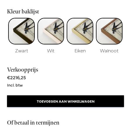
Kleur baklijst
Zwart
Wit
Eiken
Walnoot
Verkoopprijs
€2216,25
Incl. btw
TOEVOEGEN AAN WINKELWAGEN
Of betaal in termijnen