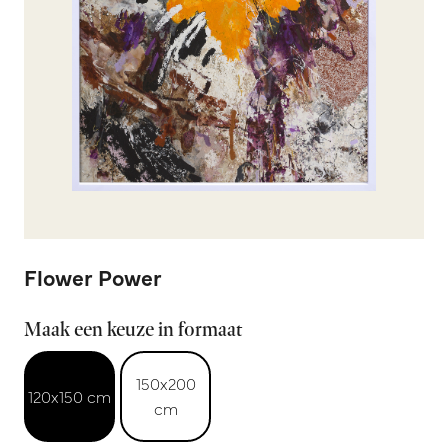
Flower Power
Maak een keuze in formaat
150x200
120x150 cm
cm