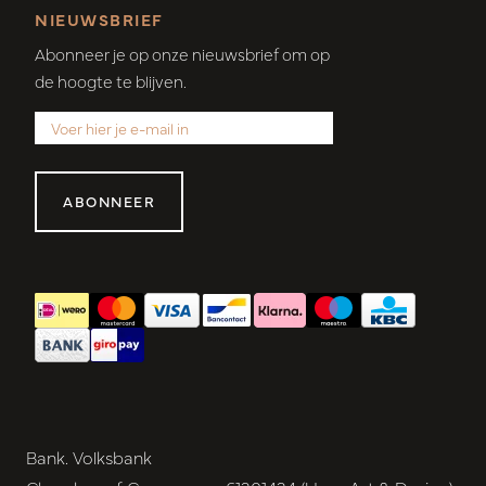
NIEUWSBRIEF
Abonneer je op onze nieuwsbrief om op
de hoogte te blijven.
ABONNEER
Bank. Volksbank