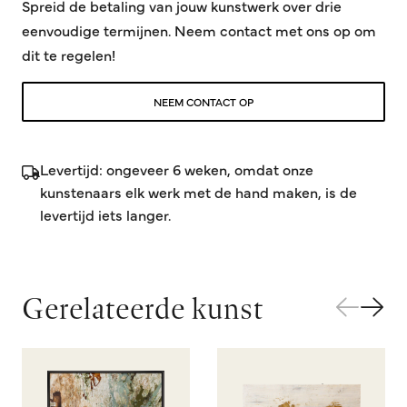
Spreid de betaling van jouw kunstwerk over drie
eenvoudige termijnen. Neem contact met ons op om
dit te regelen!
NEEM CONTACT OP
Levertijd: ongeveer 6 weken, omdat onze
kunstenaars elk werk met de hand maken, is de
levertijd iets langer.
Gerelateerde kunst