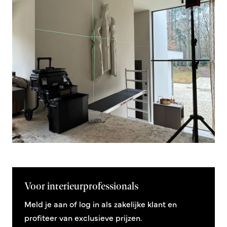
Voor interieurprofessionals
Meld je aan of log in als zakelijke klant en
profiteer van exclusieve prijzen.