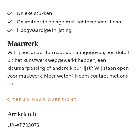
Unieke stukken
Gelimiteerde oplage met echtheidscertificaat
Hoogwaardige inlijsting
Maatwerk
Wil jij een ander formaat dan aangegeven, een detail
uit het kunstwerk weggewerkt hebben, een
kleuraanpassing of andere kleur lijst? Wij staan open
voor maatwerk. Meer weten? Neem contact met ons
op.
TERUG NAAR OVERZICHT
Artikelcode
UA-X1173307S