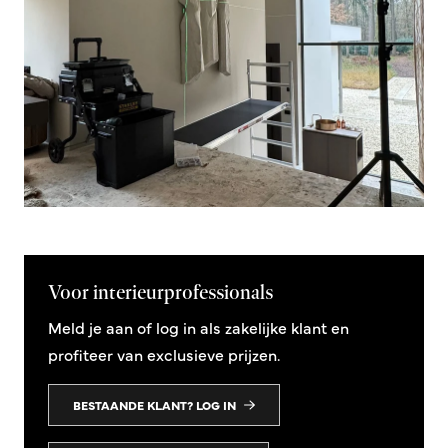
Voor interieurprofessionals
Meld je aan of log in als zakelijke klant en
profiteer van exclusieve prijzen.
BESTAANDE KLANT? LOG IN