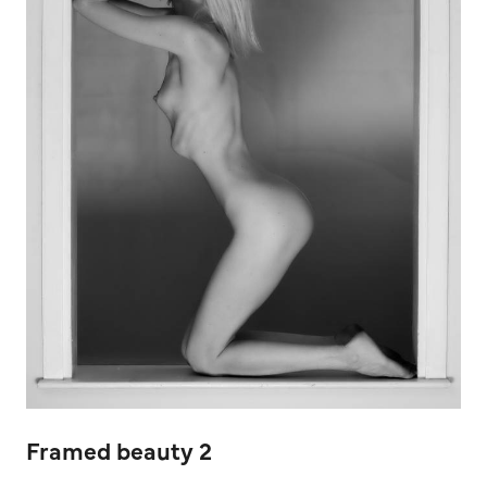
Framed beauty 2