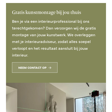
Gratis kunstmontage bij jou thuis
Ben je via een interieurprofessional bij ons
terechtgekomen? Dan verzorgen wij de gratis
montage van jouw kunstwerk. We overleggen
met je interieuradviseur, zodat alles soepel
verloopt en het resultaat aansluit bij jouw
interieur.
NEEM CONTACT OP