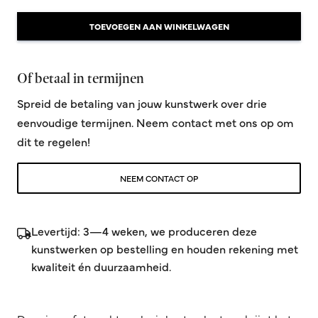
TOEVOEGEN AAN WINKELWAGEN
Of betaal in termijnen
Spreid de betaling van jouw kunstwerk over drie
eenvoudige termijnen. Neem contact met ons op om
dit te regelen!
NEEM CONTACT OP
Levertijd: 3—4 weken, we produceren deze
kunstwerken op bestelling en houden rekening met
kwaliteit én duurzaamheid.