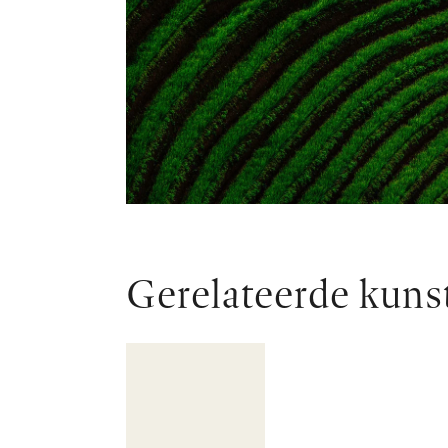
Gerelateerde kuns