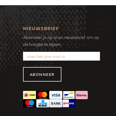
NIEUWSBRIEF
Abonneer je op onze nieuwsbrief om op
de hoogte te blijven.
ABONNEER