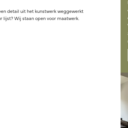
een detail uit het kunstwerk weggewerkt
 lijst? Wij staan open voor maatwerk.