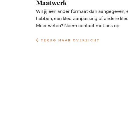
Maatwerk
Wil jij een ander formaat dan aangegeven, 
hebben, een kleuraanpassing of andere kleur
Meer weten? Neem contact met ons op.
TERUG NAAR OVERZICHT