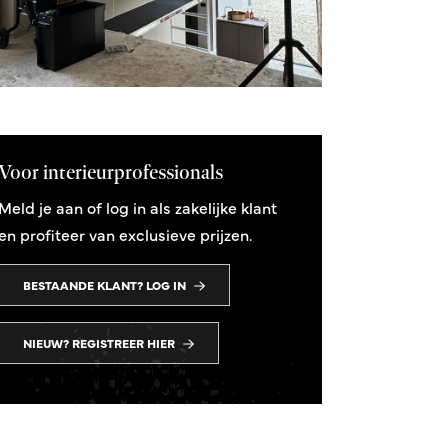
Voor interieurprofessionals
Meld je aan of log in als zakelijke klant
en profiteer van exclusieve prijzen.
BESTAANDE KLANT? LOG IN
NIEUW? REGISTREER HIER