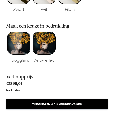
Zwart
Wit
Eiken
Maak een keuze in bedrukking
Hoogglans
Anti-reflex
Verkoopprijs
€1895,01
Incl. btw
TOEVOEGEN AAN WINKELWAGEN