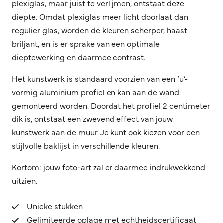
plexiglas, maar juist te verlijmen, ontstaat deze
diepte. Omdat plexiglas meer licht doorlaat dan
regulier glas, worden de kleuren scherper, haast
briljant, en is er sprake van een optimale
dieptewerking en daarmee contrast.
Het kunstwerk is standaard voorzien van een ‘u’-
vormig aluminium profiel en kan aan de wand
gemonteerd worden. Doordat het profiel 2 centimeter
dik is, ontstaat een zwevend effect van jouw
kunstwerk aan de muur. Je kunt ook kiezen voor een
stijlvolle baklijst in verschillende kleuren.
Kortom: jouw foto-art zal er daarmee indrukwekkend
uitzien.
Unieke stukken
Gelimiteerde oplage met echtheidscertificaat