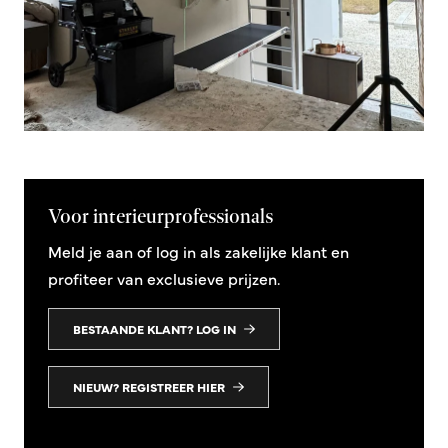
Voor interieurprofessionals
Meld je aan of log in als zakelijke klant en
profiteer van exclusieve prijzen.
BESTAANDE KLANT? LOG IN
NIEUW? REGISTREER HIER