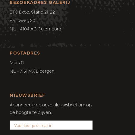
BEZOEKADRES GALERIJ
ETC Expo, Stand 21-22
Randweg 20
NL - 4104 AC Culemborg
POSTADRES
Mors 11
NL - 7151 MX Eibergen
NIEUWSBRIEF
Abonneer je op onze nieuwsbrief om op
de hoogte te blijven.