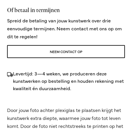
Of betaal in termijnen
Spreid de betaling van jouw kunstwerk over drie
eenvoudige termijnen. Neem contact met ons op om
dit te regelen!
NEEM CONTACT OP
Levertijd: 3—4 weken, we produceren deze
kunstwerken op bestelling en houden rekening met
kwaliteit én duurzaamheid.
Door jouw foto achter plexiglas te plaatsen krijgt het
kunstwerk extra diepte, waarmee jouw foto tot leven
komt. Door de foto niet rechtstreeks te printen op het