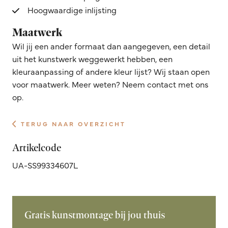
Hoogwaardige inlijsting
Maatwerk
Wil jij een ander formaat dan aangegeven, een detail
uit het kunstwerk weggewerkt hebben, een
kleuraanpassing of andere kleur lijst? Wij staan open
voor maatwerk. Meer weten? Neem contact met ons
op.
TERUG NAAR OVERZICHT
Artikelcode
UA-SS99334607L
Gratis kunstmontage bij jou thuis