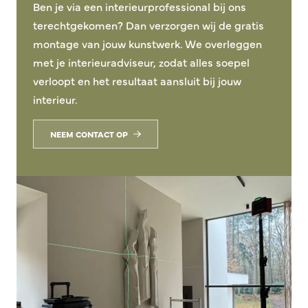
Ben je via een interieurprofessional bij ons
terechtgekomen? Dan verzorgen wij de gratis
montage van jouw kunstwerk. We overleggen
met je interieuradviseur, zodat alles soepel
verloopt en het resultaat aansluit bij jouw
interieur.
NEEM CONTACT OP