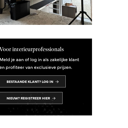
Voor interieurprofessionals
Meld je aan of log in als zakelijke klant
en profiteer van exclusieve prijzen.
BESTAANDE KLANT? LOG IN
NIEUW? REGISTREER HIER