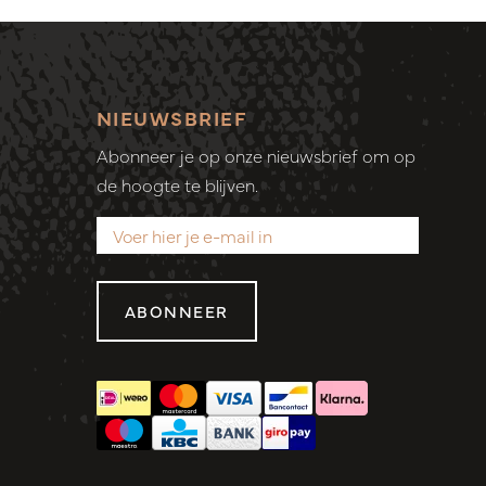
NIEUWSBRIEF
Abonneer je op onze nieuwsbrief om op
de hoogte te blijven.
ABONNEER