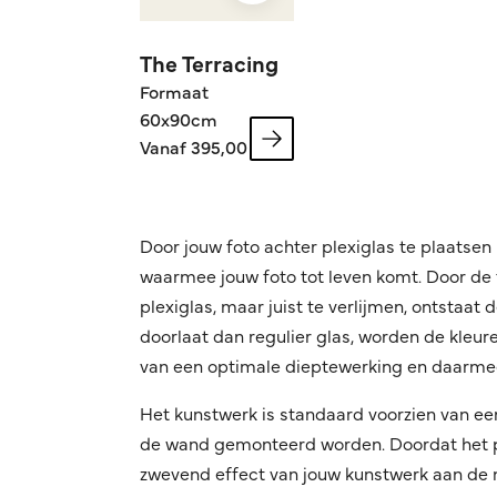
The Terracing
Formaat
60x90cm
Vanaf 395,00
Door jouw foto achter plexiglas te plaatsen 
waarmee jouw foto tot leven komt. Door de f
plexiglas, maar juist te verlijmen, ontstaat
doorlaat dan regulier glas, worden de kleuren
van een optimale dieptewerking en daarmee
Het kunstwerk is standaard voorzien van ee
de wand gemonteerd worden. Doordat het pro
zwevend effect van jouw kunstwerk aan de mu