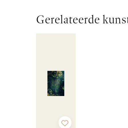
Gerelateerde kuns