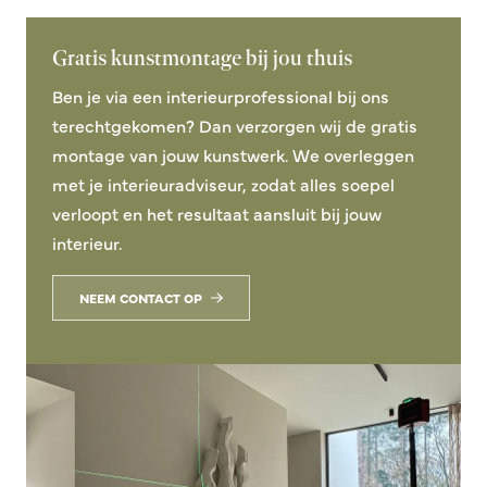
Gratis kunstmontage bij jou thuis
Ben je via een interieurprofessional bij ons
terechtgekomen? Dan verzorgen wij de gratis
montage van jouw kunstwerk. We overleggen
met je interieuradviseur, zodat alles soepel
verloopt en het resultaat aansluit bij jouw
interieur.
NEEM CONTACT OP