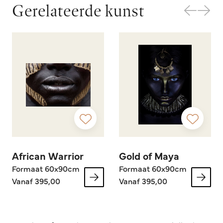
Gerelateerde kunst
African Warrior
Gold of Maya
Formaat 60x90cm
Formaat 60x90cm
Vanaf 395,00
Vanaf 395,00