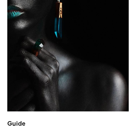
Guide