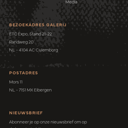
Media
BEZOEKADRES GALERIJ
ETC Expo, Stand 21-22
Randweg 20
NL - 4104 AC Culemborg
POSTADRES
Mors 11
NL - 7151 MX Eibergen
NIEUWSBRIEF
Abonneer je op onze nieuwsbrief om op