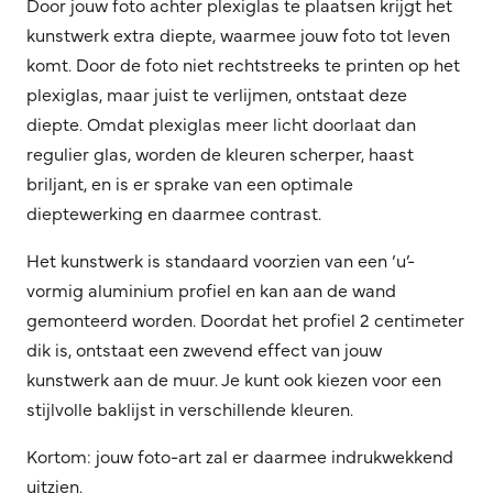
Door jouw foto achter plexiglas te plaatsen krijgt het
kunstwerk extra diepte, waarmee jouw foto tot leven
komt. Door de foto niet rechtstreeks te printen op het
plexiglas, maar juist te verlijmen, ontstaat deze
diepte. Omdat plexiglas meer licht doorlaat dan
regulier glas, worden de kleuren scherper, haast
briljant, en is er sprake van een optimale
dieptewerking en daarmee contrast.
Het kunstwerk is standaard voorzien van een ‘u’-
vormig aluminium profiel en kan aan de wand
gemonteerd worden. Doordat het profiel 2 centimeter
dik is, ontstaat een zwevend effect van jouw
kunstwerk aan de muur. Je kunt ook kiezen voor een
stijlvolle baklijst in verschillende kleuren.
Kortom: jouw foto-art zal er daarmee indrukwekkend
uitzien.