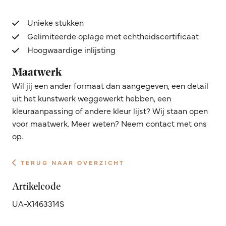
Unieke stukken
Gelimiteerde oplage met echtheidscertificaat
Hoogwaardige inlijsting
Maatwerk
Wil jij een ander formaat dan aangegeven, een detail
uit het kunstwerk weggewerkt hebben, een
kleuraanpassing of andere kleur lijst? Wij staan open
voor maatwerk. Meer weten? Neem contact met ons
op.
TERUG NAAR OVERZICHT
Artikelcode
UA-X1463314S