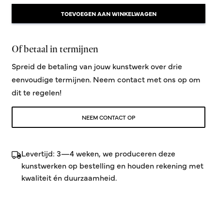
TOEVOEGEN AAN WINKELWAGEN
Of betaal in termijnen
Spreid de betaling van jouw kunstwerk over drie
eenvoudige termijnen. Neem contact met ons op om
dit te regelen!
NEEM CONTACT OP
Levertijd: 3—4 weken, we produceren deze
kunstwerken op bestelling en houden rekening met
kwaliteit én duurzaamheid.