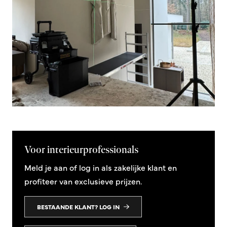
Voor interieurprofessionals
Meld je aan of log in als zakelijke klant en
profiteer van exclusieve prijzen.
BESTAANDE KLANT? LOG IN