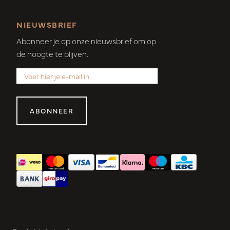
NIEUWSBRIEF
Abonneer je op onze nieuwsbrief om op
de hoogte te blijven.
ABONNEER