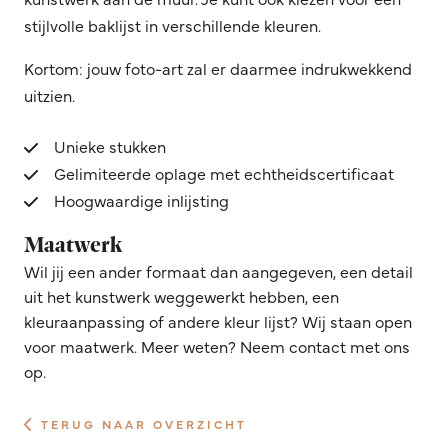
stijlvolle baklijst in verschillende kleuren.
Kortom: jouw foto-art zal er daarmee indrukwekkend
uitzien.
Unieke stukken
Gelimiteerde oplage met echtheidscertificaat
Hoogwaardige inlijsting
Maatwerk
Wil jij een ander formaat dan aangegeven, een detail
uit het kunstwerk weggewerkt hebben, een
kleuraanpassing of andere kleur lijst? Wij staan open
voor maatwerk. Meer weten? Neem contact met ons
op.
TERUG NAAR OVERZICHT