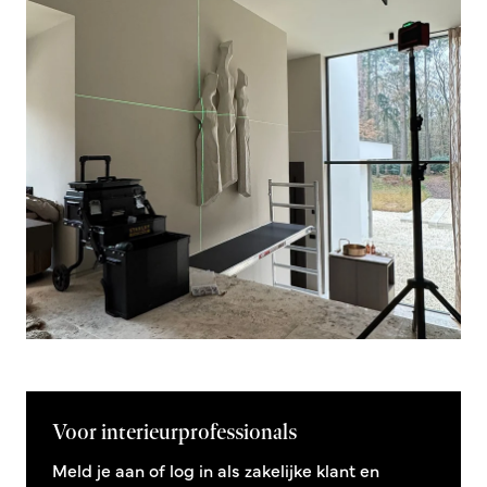
Voor interieurprofessionals
Meld je aan of log in als zakelijke klant en