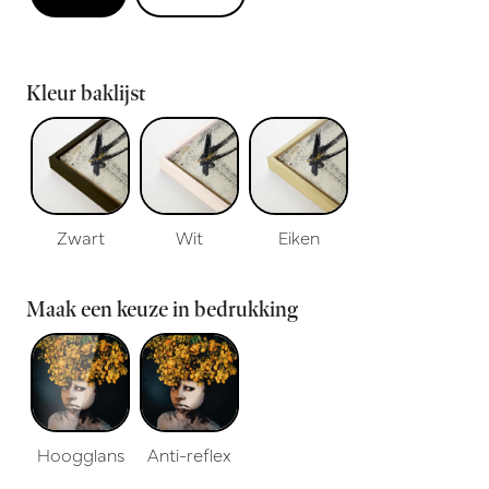
Kleur baklijst
Zwart
Wit
Eiken
Maak een keuze in bedrukking
Hoogglans
Anti-reflex