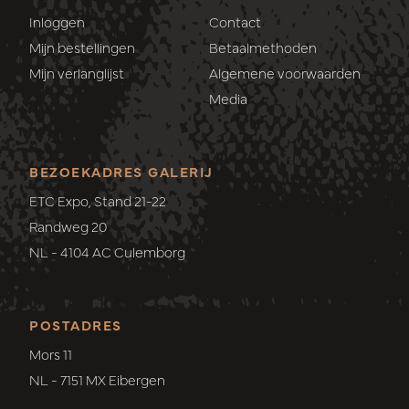
Inloggen
Contact
Mijn bestellingen
Betaalmethoden
Mijn verlanglijst
Algemene voorwaarden
Media
BEZOEKADRES GALERIJ
ETC Expo, Stand 21-22
Randweg 20
NL - 4104 AC Culemborg
POSTADRES
Mors 11
NL - 7151 MX Eibergen