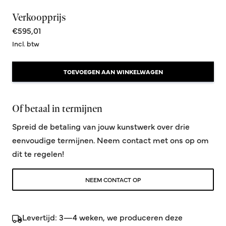
Verkoopprijs
€595,01
Incl. btw
TOEVOEGEN AAN WINKELWAGEN
Of betaal in termijnen
Spreid de betaling van jouw kunstwerk over drie
eenvoudige termijnen. Neem contact met ons op om
dit te regelen!
NEEM CONTACT OP
Levertijd: 3—4 weken, we produceren deze