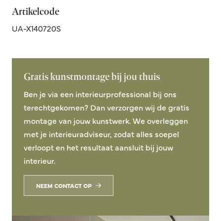
Artikelcode
UA-X140720S
Gratis kunstmontage bij jou thuis
Ben je via een interieurprofessional bij ons
terechtgekomen? Dan verzorgen wij de gratis
montage van jouw kunstwerk. We overleggen
met je interieuradviseur, zodat alles soepel
verloopt en het resultaat aansluit bij jouw
interieur.
NEEM CONTACT OP