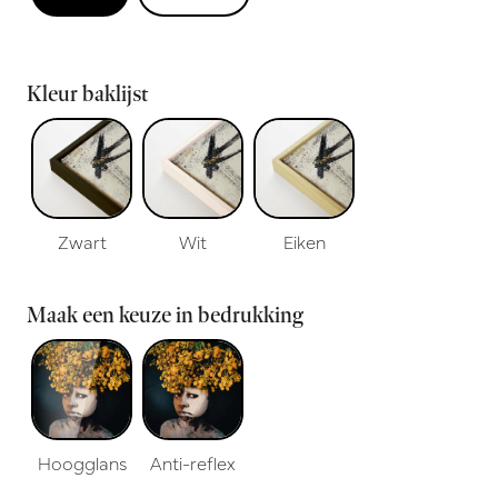
Kleur baklijst
Zwart
Wit
Eiken
Maak een keuze in bedrukking
Hoogglans
Anti-reflex