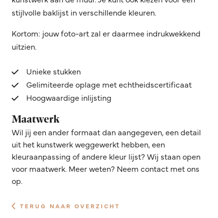
stijlvolle baklijst in verschillende kleuren.
Kortom: jouw foto-art zal er daarmee indrukwekkend
uitzien.
Unieke stukken
Gelimiteerde oplage met echtheidscertificaat
Hoogwaardige inlijsting
Maatwerk
Wil jij een ander formaat dan aangegeven, een detail
uit het kunstwerk weggewerkt hebben, een
kleuraanpassing of andere kleur lijst? Wij staan open
voor maatwerk. Meer weten? Neem contact met ons
op.
TERUG NAAR OVERZICHT