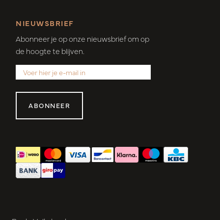
NIEUWSBRIEF
Abonneer je op onze nieuwsbrief om op
de hoogte te blijven.
ABONNEER