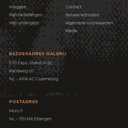
Inloggen
Contact
Mijn bestellingen
Betaalmethoden
Mijn verlanglijst
Algemene voorwaarden
Media
BEZOEKADRES GALERIJ
ETC Expo, Stand 21-22
Randweg 20
NL - 4104 AC Culemborg
POSTADRES
Mors 11
NL - 7151 MX Eibergen