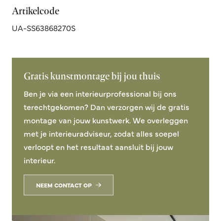
Artikelcode
UA-SS63868270S
Gratis kunstmontage bij jou thuis
Ben je via een interieurprofessional bij ons
terechtgekomen? Dan verzorgen wij de gratis
montage van jouw kunstwerk. We overleggen
met je interieuradviseur, zodat alles soepel
verloopt en het resultaat aansluit bij jouw
interieur.
NEEM CONTACT OP