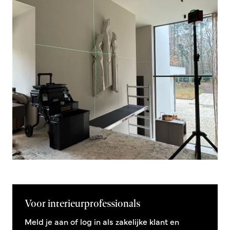
Voor interieurprofessionals
Meld je aan of log in als zakelijke klant en