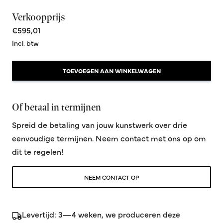
Verkoopprijs
€595,01
Incl. btw
TOEVOEGEN AAN WINKELWAGEN
Of betaal in termijnen
Spreid de betaling van jouw kunstwerk over drie
eenvoudige termijnen. Neem contact met ons op om
dit te regelen!
NEEM CONTACT OP
Levertijd: 3—4 weken, we produceren deze