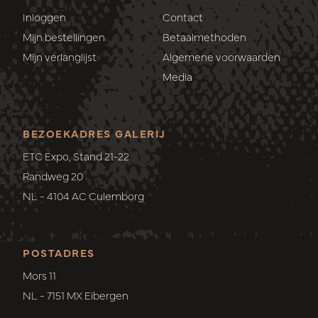
Inloggen
Contact
Mijn bestellingen
Betaalmethoden
Mijn verlanglijst
Algemene voorwaarden
Media
BEZOEKADRES GALERIJ
ETC Expo, Stand 21-22
Randweg 20
NL - 4104 AC Culemborg
POSTADRES
Mors 11
NL - 7151 MX Eibergen