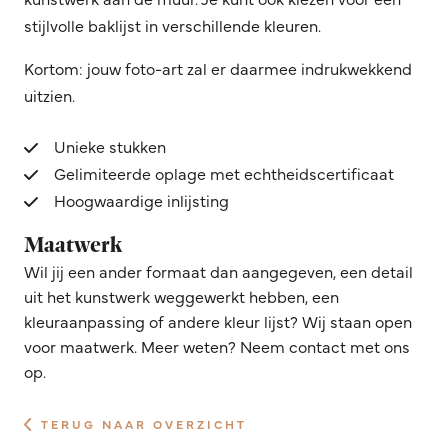
stijlvolle baklijst in verschillende kleuren.
Kortom: jouw foto-art zal er daarmee indrukwekkend
uitzien.
Unieke stukken
Gelimiteerde oplage met echtheidscertificaat
Hoogwaardige inlijsting
Maatwerk
Wil jij een ander formaat dan aangegeven, een detail
uit het kunstwerk weggewerkt hebben, een
kleuraanpassing of andere kleur lijst? Wij staan open
voor maatwerk. Meer weten? Neem contact met ons
op.
TERUG NAAR OVERZICHT