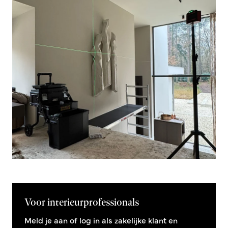
Voor interieurprofessionals
Meld je aan of log in als zakelijke klant en