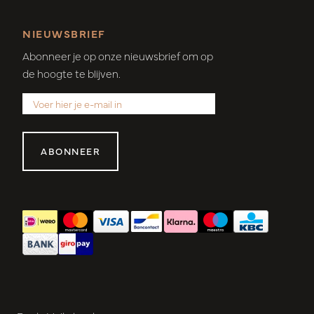
NIEUWSBRIEF
Abonneer je op onze nieuwsbrief om op
de hoogte te blijven.
ABONNEER