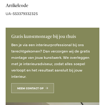
Artikelcode
UA-SS337933232S
Gratis kunstmontage bij jou thuis
Ben je via een interieurprofessional bij ons
terechtgekomen? Dan verzorgen wij de gratis
montage van jouw kunstwerk. We overleggen
met je interieuradviseur, zodat alles soepel
verloopt en het resultaat aansluit bij jouw
interieur.
NEEM CONTACT OP