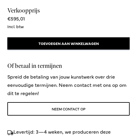
Verkoopprijs
€595,01
Incl. btw
TOEVOEGEN AAN WINKELWAGEN
Of betaal in termijnen
Spreid de betaling van jouw kunstwerk over drie
eenvoudige termijnen. Neem contact met ons op om
dit te regelen!
NEEM CONTACT OP
Levertijd: 3—4 weken, we produceren deze