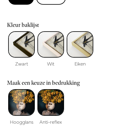
Kleur baklijst
Zwart
Wit
Eiken
Maak een keuze in bedrukking
Hoogglans
Anti-reflex