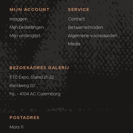
MIJN ACCOUNT
SERVICE
Inloggen
Contact
Mijn bestellingen
Betaalmethoden
Mijn verlanglijst
Algemene voorwaarden
Media
BEZOEKADRES GALERIJ
ETC Expo, Stand 21-22
Randweg 20
NL - 4104 AC Culemborg
POSTADRES
Mors 11