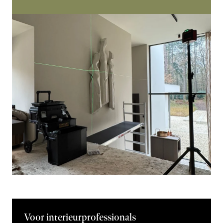
Voor interieurprofessionals