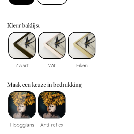
Kleur baklijst
Zwart
Wit
Eiken
Maak een keuze in bedrukking
Hoogglans
Anti-reflex