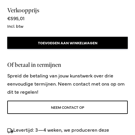
Verkoopprijs
€595,01
Incl. btw
TOEVOEGEN AAN WINKELWAGEN
Of betaal in termijnen
Spreid de betaling van jouw kunstwerk over drie
eenvoudige termijnen. Neem contact met ons op om
dit te regelen!
NEEM CONTACT OP
Levertijd: 3—4 weken, we produceren deze