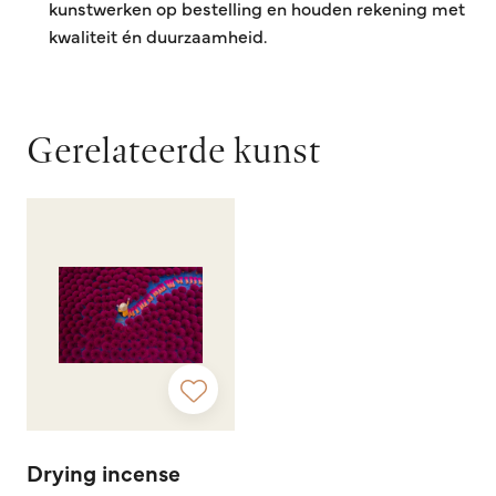
kunstwerken op bestelling en houden rekening met
kwaliteit én duurzaamheid.
Gerelateerde kunst
Drying incense