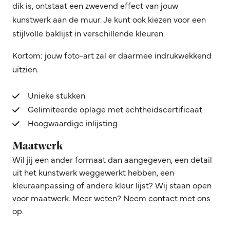
dik is, ontstaat een zwevend effect van jouw
kunstwerk aan de muur. Je kunt ook kiezen voor een
stijlvolle baklijst in verschillende kleuren.
Kortom: jouw foto-art zal er daarmee indrukwekkend
uitzien.
Unieke stukken
Gelimiteerde oplage met echtheidscertificaat
Hoogwaardige inlijsting
Maatwerk
Wil jij een ander formaat dan aangegeven, een detail
uit het kunstwerk weggewerkt hebben, een
kleuraanpassing of andere kleur lijst? Wij staan open
voor maatwerk. Meer weten? Neem contact met ons
op.