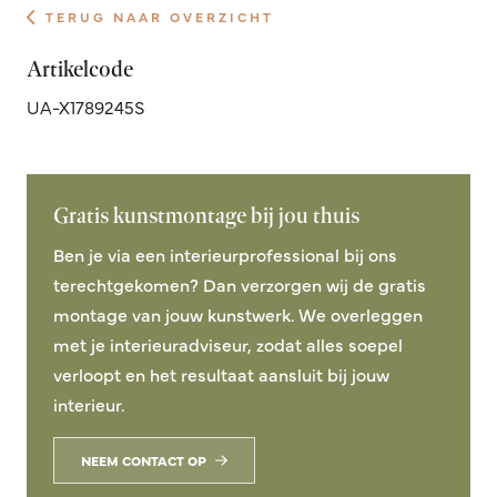
TERUG NAAR OVERZICHT
Artikelcode
UA-X1789245S
Gratis kunstmontage bij jou thuis
Ben je via een interieurprofessional bij ons
terechtgekomen? Dan verzorgen wij de gratis
montage van jouw kunstwerk. We overleggen
met je interieuradviseur, zodat alles soepel
verloopt en het resultaat aansluit bij jouw
interieur.
NEEM CONTACT OP