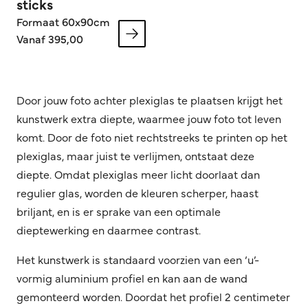
sticks
Formaat 60x90cm
Vanaf 395,00
Door jouw foto achter plexiglas te plaatsen krijgt het
kunstwerk extra diepte, waarmee jouw foto tot leven
komt. Door de foto niet rechtstreeks te printen op het
plexiglas, maar juist te verlijmen, ontstaat deze
diepte. Omdat plexiglas meer licht doorlaat dan
regulier glas, worden de kleuren scherper, haast
briljant, en is er sprake van een optimale
dieptewerking en daarmee contrast.
Het kunstwerk is standaard voorzien van een ‘u’-
vormig aluminium profiel en kan aan de wand
gemonteerd worden. Doordat het profiel 2 centimeter