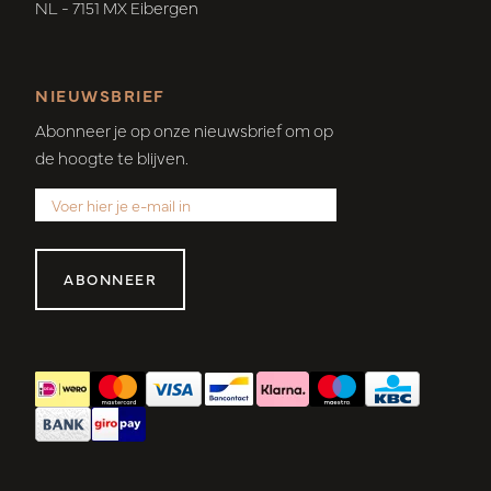
NL - 7151 MX Eibergen
NIEUWSBRIEF
Abonneer je op onze nieuwsbrief om op
de hoogte te blijven.
ABONNEER