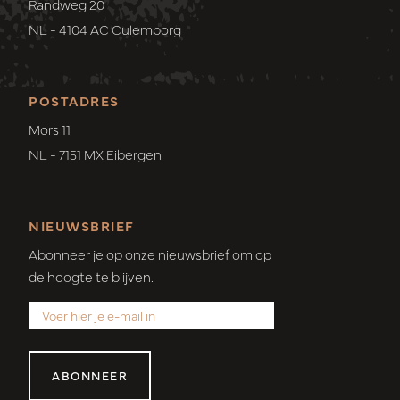
Randweg 20
NL - 4104 AC Culemborg
POSTADRES
Mors 11
NL - 7151 MX Eibergen
NIEUWSBRIEF
Abonneer je op onze nieuwsbrief om op
de hoogte te blijven.
ABONNEER