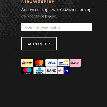
NIEUWSBRIEF
Abonneer je op onze nieuwsbrief om op
de hoogte te blijven.
ABONNEER