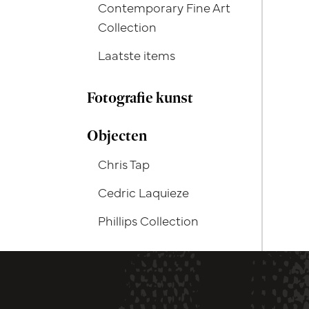
Contemporary Fine Art
Collection
Laatste items
Fotografie kunst
Objecten
Chris Tap
Cedric Laquieze
Phillips Collection