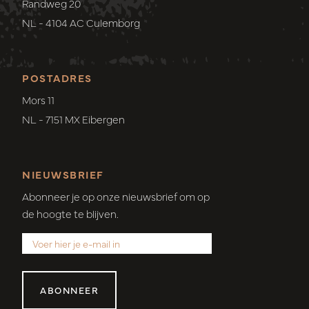
Randweg 20
NL - 4104 AC Culemborg
POSTADRES
Mors 11
NL - 7151 MX Eibergen
NIEUWSBRIEF
Abonneer je op onze nieuwsbrief om op
de hoogte te blijven.
ABONNEER