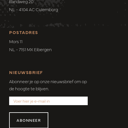
Randweg 20
NL - 4104 AC Culemborg
POSTADRES
Mors 11
NL - 7151 MX Eibergen
NIEUWSBRIEF
Abonneer je op onze nieuwsbrief om op
de hoogte te blijven.
ABONNEER