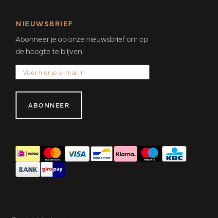
NIEUWSBRIEF
Abonneer je op onze nieuwsbrief om op
de hoogte te blijven.
ABONNEER