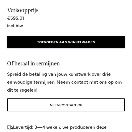
Verkoopprijs
€595,01
Incl. btw
TOEVOEGEN AAN WINKELWAGEN
Of betaal in termijnen
Spreid de betaling van jouw kunstwerk over drie
eenvoudige termijnen. Neem contact met ons op om
dit te regelen!
NEEM CONTACT OP
Levertijd: 3—4 weken, we produceren deze