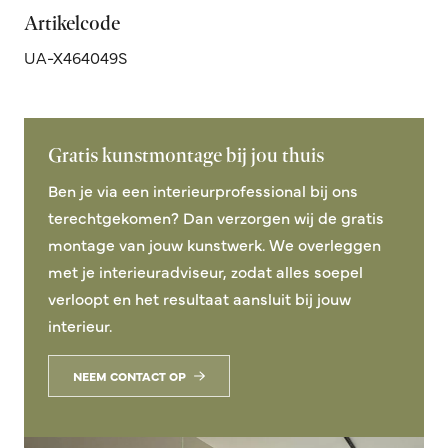
Artikelcode
UA-X464049S
Gratis kunstmontage bij jou thuis
Ben je via een interieurprofessional bij ons
terechtgekomen? Dan verzorgen wij de gratis
montage van jouw kunstwerk. We overleggen
met je interieuradviseur, zodat alles soepel
verloopt en het resultaat aansluit bij jouw
interieur.
NEEM CONTACT OP