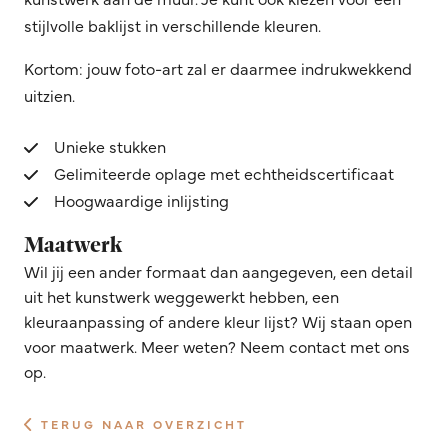
stijlvolle baklijst in verschillende kleuren.
Kortom: jouw foto-art zal er daarmee indrukwekkend
uitzien.
Unieke stukken
Gelimiteerde oplage met echtheidscertificaat
Hoogwaardige inlijsting
Maatwerk
Wil jij een ander formaat dan aangegeven, een detail
uit het kunstwerk weggewerkt hebben, een
kleuraanpassing of andere kleur lijst? Wij staan open
voor maatwerk. Meer weten? Neem contact met ons
op.
TERUG NAAR OVERZICHT