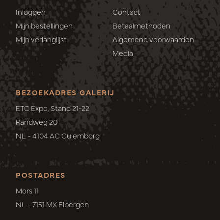
Inloggen
Contact
Mijn bestellingen
Betaalmethoden
Mijn verlanglijst
Algemene voorwaarden
Media
BEZOEKADRES GALERIJ
ETC Expo, Stand 21-22
Randweg 20
NL - 4104 AC Culemborg
POSTADRES
Mors 11
NL - 7151 MX Eibergen