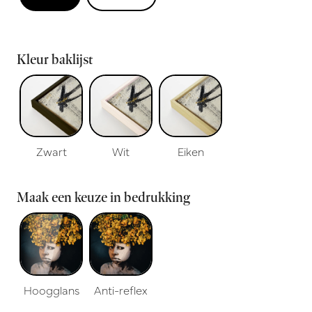
Kleur baklijst
Zwart
Wit
Eiken
Maak een keuze in bedrukking
Hoogglans
Anti-reflex