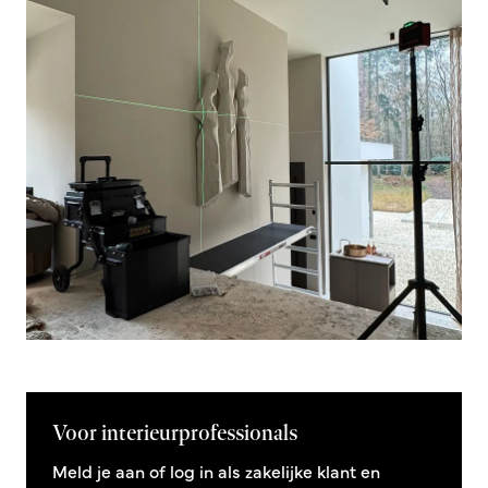
Voor interieurprofessionals
Meld je aan of log in als zakelijke klant en