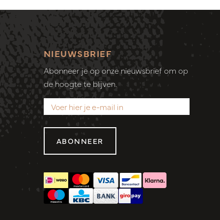
NIEUWSBRIEF
Abonneer je op onze nieuwsbrief om op
de hoogte te blijven.
ABONNEER