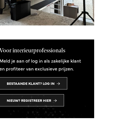
Voor interieurprofessionals
Meld je aan of log in als zakelijke klant
en profiteer van exclusieve prijzen.
BESTAANDE KLANT? LOG IN
NIEUW? REGISTREER HIER