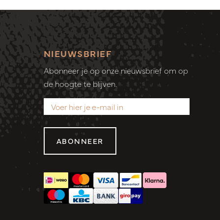
NIEUWSBRIEF
Abonneer je op onze nieuwsbrief om op
de hoogte te blijven.
ABONNEER