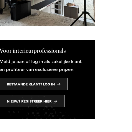
Voor interieurprofessionals
Meld je aan of log in als zakelijke klant
en profiteer van exclusieve prijzen.
BESTAANDE KLANT? LOG IN
NIEUW? REGISTREER HIER