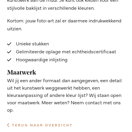
stijlvolle baklijst in verschillende kleuren.
Kortom: jouw foto-art zal er daarmee indrukwekkend
uitzien.
Unieke stukken
Gelimiteerde oplage met echtheidscertificaat
Hoogwaardige inlijsting
Maatwerk
Wil jij een ander formaat dan aangegeven, een detail
uit het kunstwerk weggewerkt hebben, een
kleuraanpassing of andere kleur lijst? Wij staan open
voor maatwerk. Meer weten? Neem contact met ons
op.
TERUG NAAR OVERZICHT