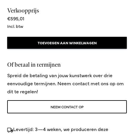
Verkoopprijs
€595,01
Incl. btw
TOEVOEGEN AAN WINKELWAGEN
Of betaal in termijnen
Spreid de betaling van jouw kunstwerk over drie
eenvoudige termijnen. Neem contact met ons op om
dit te regelen!
NEEM CONTACT OP
Levertijd: 3—4 weken, we produceren deze