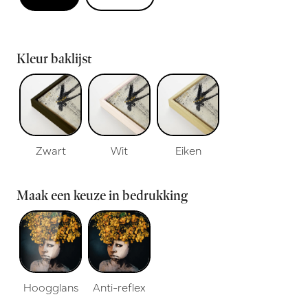
Kleur baklijst
Zwart
Wit
Eiken
Maak een keuze in bedrukking
Hoogglans
Anti-reflex