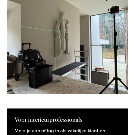
Voor interieurprofessionals
Meld je aan of log in als zakelijke klant en