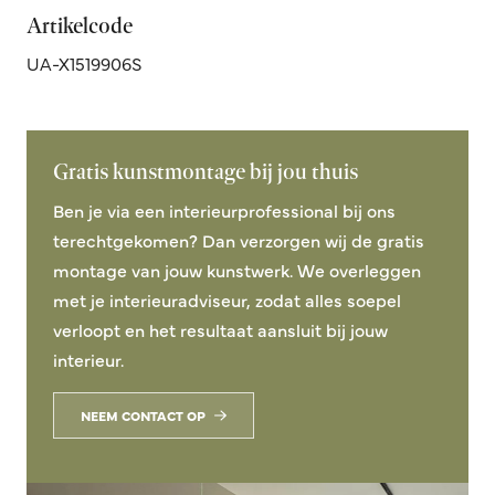
Artikelcode
UA-X1519906S
Gratis kunstmontage bij jou thuis
Ben je via een interieurprofessional bij ons
terechtgekomen? Dan verzorgen wij de gratis
montage van jouw kunstwerk. We overleggen
met je interieuradviseur, zodat alles soepel
verloopt en het resultaat aansluit bij jouw
interieur.
NEEM CONTACT OP