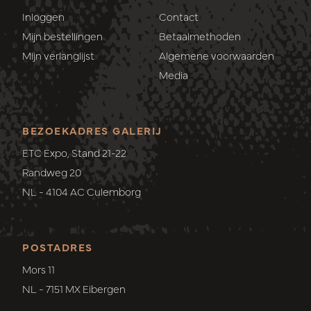
Inloggen
Contact
Mijn bestellingen
Betaalmethoden
Mijn verlanglijst
Algemene voorwaarden
Media
BEZOEKADRES GALERIJ
ETC Expo, Stand 21-22
Randweg 20
NL - 4104 AC Culemborg
POSTADRES
Mors 11
NL - 7151 MX Eibergen