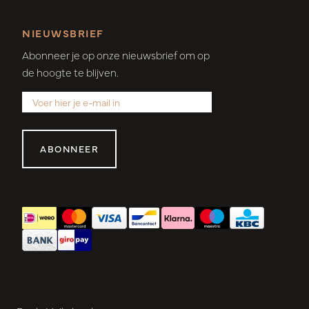
NIEUWSBRIEF
Abonneer je op onze nieuwsbrief om op
de hoogte te blijven.
ABONNEER