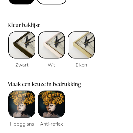
Kleur baklijst
Zwart
Wit
Eiken
Maak een keuze in bedrukking
Hoogglans
Anti-reflex