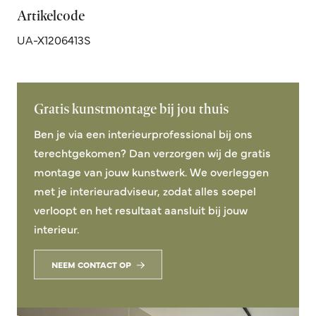
Artikelcode
UA-X1206413S
Gratis kunstmontage bij jou thuis
Ben je via een interieurprofessional bij ons
terechtgekomen? Dan verzorgen wij de gratis
montage van jouw kunstwerk. We overleggen
met je interieuradviseur, zodat alles soepel
verloopt en het resultaat aansluit bij jouw
interieur.
NEEM CONTACT OP