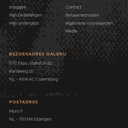
Inloggen
Contact
Mijn bestellingen
Betaalmethoden
Mijn verlanglijst
Algemene voorwaarden
Media
BEZOEKADRES GALERIJ
ETC Expo, Stand 21-22
Randweg 20
NL - 4104 AC Culemborg
POSTADRES
Mors 11
NL - 7151 MX Eibergen