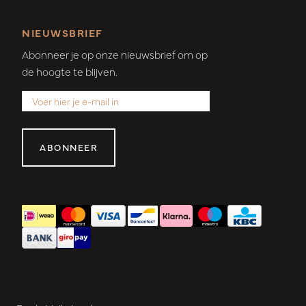
NIEUWSBRIEF
Abonneer je op onze nieuwsbrief om op
de hoogte te blijven.
ABONNEER