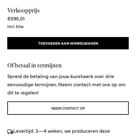
Verkoopprijs
€595,01
Incl. btw
TOEVOEGEN AAN WINKELWAGEN
Of betaal in termijnen
Spreid de betaling van jouw kunstwerk over drie
eenvoudige termijnen. Neem contact met ons op om
dit te regelen!
NEEM CONTACT OP
Levertijd: 3—4 weken, we produceren deze