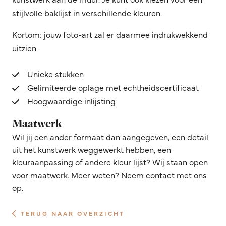
stijlvolle baklijst in verschillende kleuren.
Kortom: jouw foto-art zal er daarmee indrukwekkend
uitzien.
Unieke stukken
Gelimiteerde oplage met echtheidscertificaat
Hoogwaardige inlijsting
Maatwerk
Wil jij een ander formaat dan aangegeven, een detail
uit het kunstwerk weggewerkt hebben, een
kleuraanpassing of andere kleur lijst? Wij staan open
voor maatwerk. Meer weten? Neem contact met ons
op.
TERUG NAAR OVERZICHT