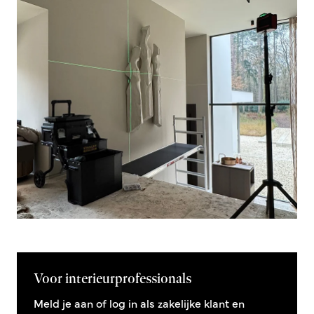
Voor interieurprofessionals
Meld je aan of log in als zakelijke klant en