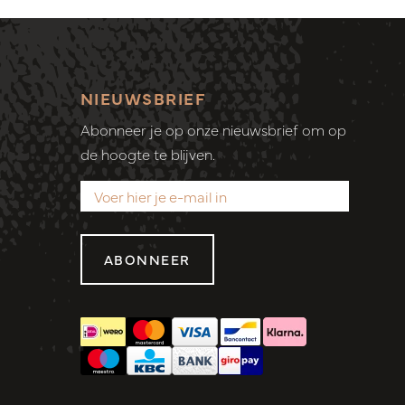
NIEUWSBRIEF
Abonneer je op onze nieuwsbrief om op
de hoogte te blijven.
ABONNEER