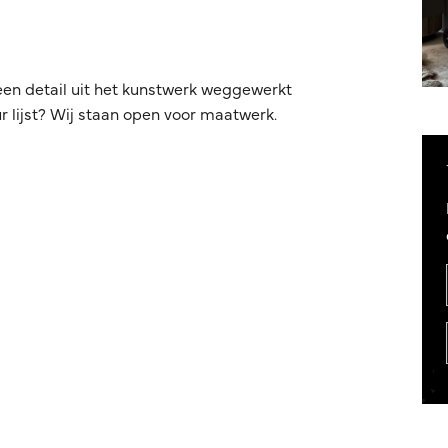
een detail uit het kunstwerk weggewerkt
 lijst? Wij staan open voor maatwerk.