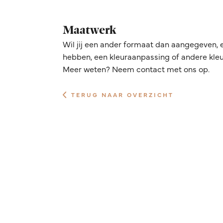
Maatwerk
Wil jij een ander formaat dan aangegeven, 
hebben, een kleuraanpassing of andere kleur
Meer weten? Neem contact met ons op.
TERUG NAAR OVERZICHT