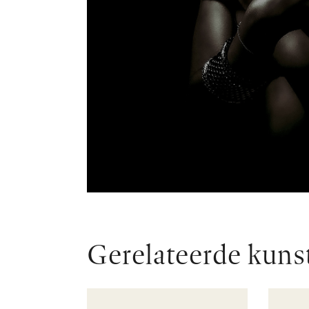
Gerelateerde kuns