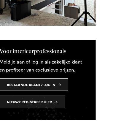
Voor interieurprofessionals
Meld je aan of log in als zakelijke klant
en profiteer van exclusieve prijzen.
BESTAANDE KLANT? LOG IN
NIEUW? REGISTREER HIER