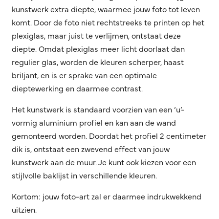
kunstwerk extra diepte, waarmee jouw foto tot leven
komt. Door de foto niet rechtstreeks te printen op het
plexiglas, maar juist te verlijmen, ontstaat deze
diepte. Omdat plexiglas meer licht doorlaat dan
regulier glas, worden de kleuren scherper, haast
briljant, en is er sprake van een optimale
dieptewerking en daarmee contrast.
Het kunstwerk is standaard voorzien van een ‘u’-
vormig aluminium profiel en kan aan de wand
gemonteerd worden. Doordat het profiel 2 centimeter
dik is, ontstaat een zwevend effect van jouw
kunstwerk aan de muur. Je kunt ook kiezen voor een
stijlvolle baklijst in verschillende kleuren.
Kortom: jouw foto-art zal er daarmee indrukwekkend
uitzien.