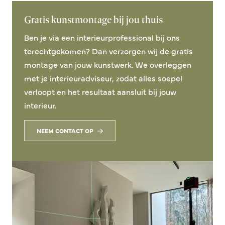
Gratis kunstmontage bij jou thuis
Ben je via een interieurprofessional bij ons
terechtgekomen? Dan verzorgen wij de gratis
montage van jouw kunstwerk. We overleggen
met je interieuradviseur, zodat alles soepel
verloopt en het resultaat aansluit bij jouw
interieur.
NEEM CONTACT OP