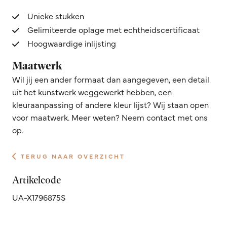
Unieke stukken
Gelimiteerde oplage met echtheidscertificaat
Hoogwaardige inlijsting
Maatwerk
Wil jij een ander formaat dan aangegeven, een detail
uit het kunstwerk weggewerkt hebben, een
kleuraanpassing of andere kleur lijst? Wij staan open
voor maatwerk. Meer weten? Neem contact met ons
op.
TERUG NAAR OVERZICHT
Artikelcode
UA-X1796875S