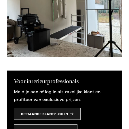
Voor interieurprofessionals
Meld je aan of log in als zakelijke klant en
profiteer van exclusieve prijzen.
BESTAANDE KLANT? LOG IN