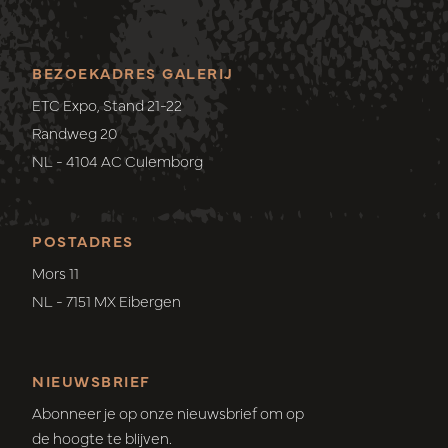
BEZOEKADRES GALERIJ
ETC Expo, Stand 21-22
Randweg 20
NL - 4104 AC Culemborg
POSTADRES
Mors 11
NL - 7151 MX Eibergen
NIEUWSBRIEF
Abonneer je op onze nieuwsbrief om op
de hoogte te blijven.