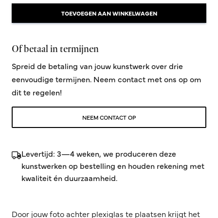
TOEVOEGEN AAN WINKELWAGEN
Of betaal in termijnen
Spreid de betaling van jouw kunstwerk over drie
eenvoudige termijnen. Neem contact met ons op om
dit te regelen!
NEEM CONTACT OP
Levertijd: 3—4 weken, we produceren deze
kunstwerken op bestelling en houden rekening met
kwaliteit én duurzaamheid.
Door jouw foto achter plexiglas te plaatsen krijgt het