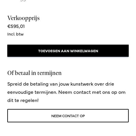
Verkoopprijs
€595,01
Incl. btw
TOEVOEGEN AAN WINKELWAGEN
Of betaal in termijnen
Spreid de betaling van jouw kunstwerk over drie
eenvoudige termijnen. Neem contact met ons op om
dit te regelen!
NEEM CONTACT OP