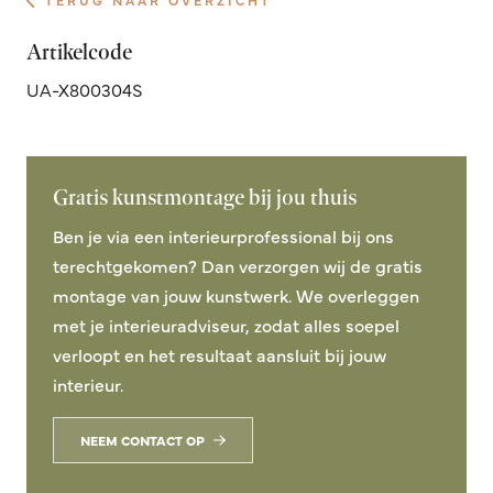
Artikelcode
UA-X800304S
Gratis kunstmontage bij jou thuis
Ben je via een interieurprofessional bij ons
terechtgekomen? Dan verzorgen wij de gratis
montage van jouw kunstwerk. We overleggen
met je interieuradviseur, zodat alles soepel
verloopt en het resultaat aansluit bij jouw
interieur.
NEEM CONTACT OP