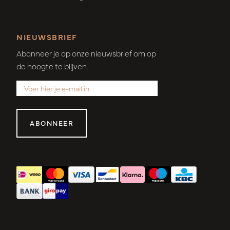
NIEUWSBRIEF
Abonneer je op onze nieuwsbrief om op
de hoogte te blijven.
ABONNEER