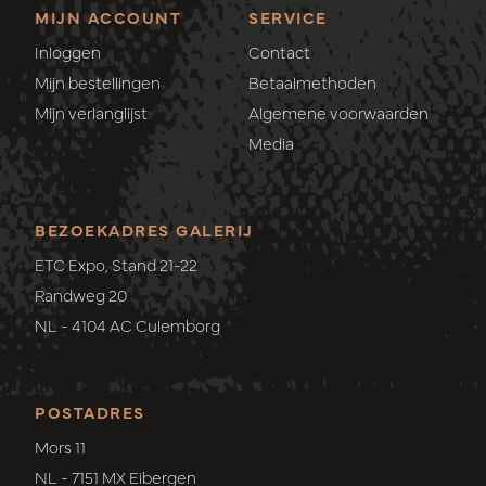
MIJN ACCOUNT
SERVICE
Inloggen
Contact
Mijn bestellingen
Betaalmethoden
Mijn verlanglijst
Algemene voorwaarden
Media
BEZOEKADRES GALERIJ
ETC Expo, Stand 21-22
Randweg 20
NL - 4104 AC Culemborg
POSTADRES
Mors 11
NL - 7151 MX Eibergen