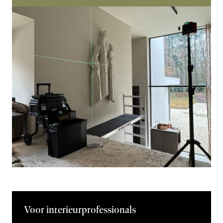
Voor interieurprofessionals