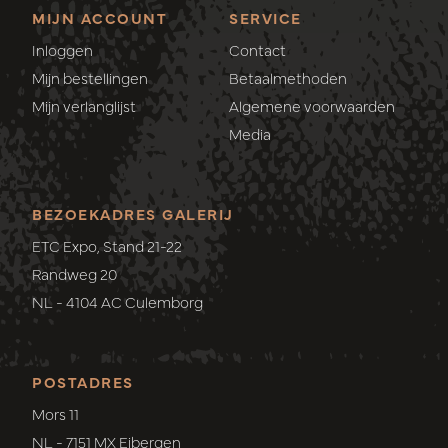
MIJN ACCOUNT
SERVICE
Inloggen
Contact
Mijn bestellingen
Betaalmethoden
Mijn verlanglijst
Algemene voorwaarden
Media
BEZOEKADRES GALERIJ
ETC Expo, Stand 21-22
Randweg 20
NL - 4104 AC Culemborg
POSTADRES
Mors 11
NL - 7151 MX Eibergen