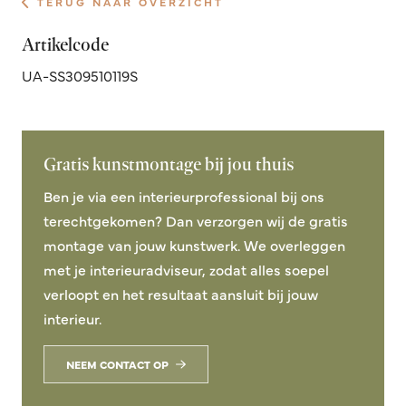
TERUG NAAR OVERZICHT
Artikelcode
UA-SS309510119S
Gratis kunstmontage bij jou thuis
Ben je via een interieurprofessional bij ons
terechtgekomen? Dan verzorgen wij de gratis
montage van jouw kunstwerk. We overleggen
met je interieuradviseur, zodat alles soepel
verloopt en het resultaat aansluit bij jouw
interieur.
NEEM CONTACT OP