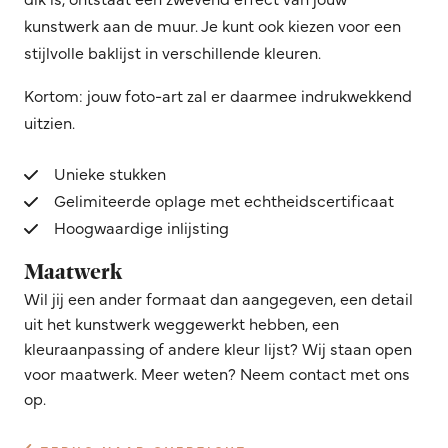
kunstwerk aan de muur. Je kunt ook kiezen voor een
stijlvolle baklijst in verschillende kleuren.
Kortom: jouw foto-art zal er daarmee indrukwekkend
uitzien.
Unieke stukken
Gelimiteerde oplage met echtheidscertificaat
Hoogwaardige inlijsting
Maatwerk
Wil jij een ander formaat dan aangegeven, een detail
uit het kunstwerk weggewerkt hebben, een
kleuraanpassing of andere kleur lijst? Wij staan open
voor maatwerk. Meer weten? Neem contact met ons
op.