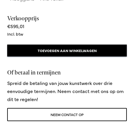
Verkoopprijs
€595,01
Incl. btw
TOEVOEGEN AAN WINKELWAGEN
Of betaal in termijnen
Spreid de betaling van jouw kunstwerk over drie
eenvoudige termijnen. Neem contact met ons op om
dit te regelen!
NEEM CONTACT OP