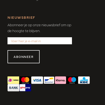
NIEUWSBRIEF
Abonneer je op onze nieuwsbrief om op
de hoogte te blijven.
ABONNEER