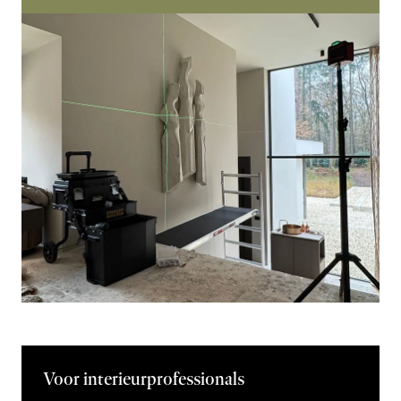
Voor interieurprofessionals