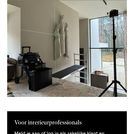
Voor interieurprofessionals
Meld je aan of log in als zakelijke klant en