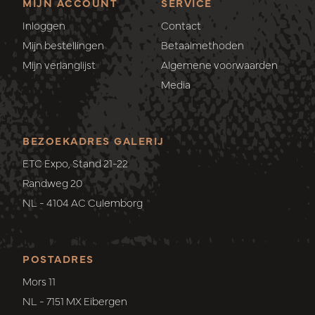
MIJN ACCOUNT
SERVICE
Inloggen
Contact
Mijn bestellingen
Betaalmethoden
Mijn verlanglijst
Algemene voorwaarden
Media
BEZOEKADRES GALERIJ
ETC Expo, Stand 21-22
Randweg 20
NL - 4104 AC Culemborg
POSTADRES
Mors 11
NL - 7151 MX Eibergen