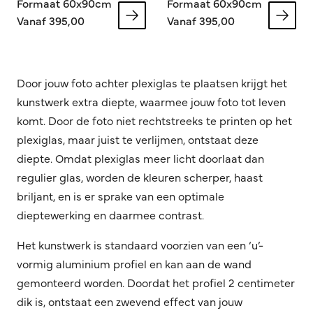
Formaat 60x90cm
Formaat 60x90cm
Vanaf 395,00
Vanaf 395,00
Door jouw foto achter plexiglas te plaatsen krijgt het
kunstwerk extra diepte, waarmee jouw foto tot leven
komt. Door de foto niet rechtstreeks te printen op het
plexiglas, maar juist te verlijmen, ontstaat deze
diepte. Omdat plexiglas meer licht doorlaat dan
regulier glas, worden de kleuren scherper, haast
briljant, en is er sprake van een optimale
dieptewerking en daarmee contrast.
Het kunstwerk is standaard voorzien van een ‘u’-
vormig aluminium profiel en kan aan de wand
gemonteerd worden. Doordat het profiel 2 centimeter
dik is, ontstaat een zwevend effect van jouw