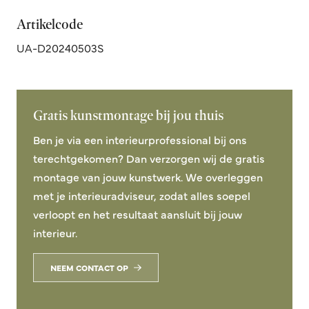
Artikelcode
UA-D20240503S
Gratis kunstmontage bij jou thuis
Ben je via een interieurprofessional bij ons
terechtgekomen? Dan verzorgen wij de gratis
montage van jouw kunstwerk. We overleggen
met je interieuradviseur, zodat alles soepel
verloopt en het resultaat aansluit bij jouw
interieur.
NEEM CONTACT OP