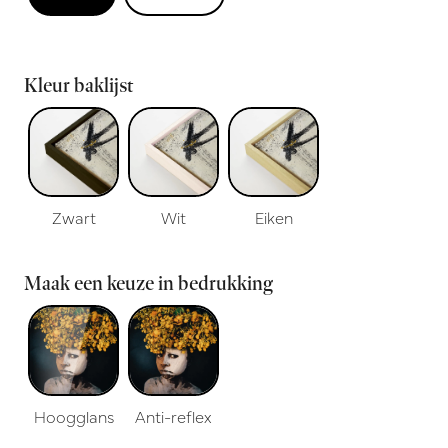
Kleur baklijst
Zwart
Wit
Eiken
Maak een keuze in bedrukking
Hoogglans
Anti-reflex