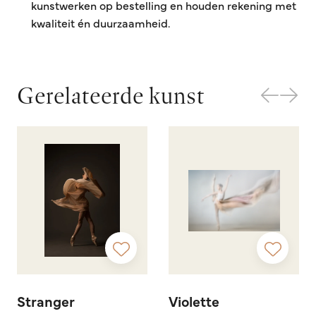
kunstwerken op bestelling en houden rekening met
kwaliteit én duurzaamheid.
Gerelateerde kunst
Stranger
Violette