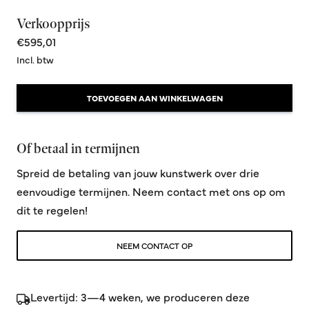
Verkoopprijs
€595,01
Incl. btw
TOEVOEGEN AAN WINKELWAGEN
Of betaal in termijnen
Spreid de betaling van jouw kunstwerk over drie
eenvoudige termijnen. Neem contact met ons op om
dit te regelen!
NEEM CONTACT OP
Levertijd: 3—4 weken, we produceren deze