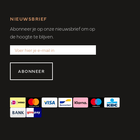
NIEUWSBRIEF
Abonneer je op onze nieuwsbrief om op
de hoogte te blijven.
ABONNEER