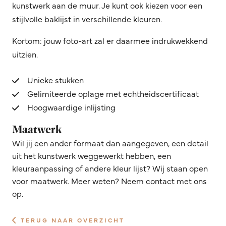
kunstwerk aan de muur. Je kunt ook kiezen voor een
stijlvolle baklijst in verschillende kleuren.
Kortom: jouw foto-art zal er daarmee indrukwekkend
uitzien.
Unieke stukken
Gelimiteerde oplage met echtheidscertificaat
Hoogwaardige inlijsting
Maatwerk
Wil jij een ander formaat dan aangegeven, een detail
uit het kunstwerk weggewerkt hebben, een
kleuraanpassing of andere kleur lijst? Wij staan open
voor maatwerk. Meer weten? Neem contact met ons
op.
TERUG NAAR OVERZICHT