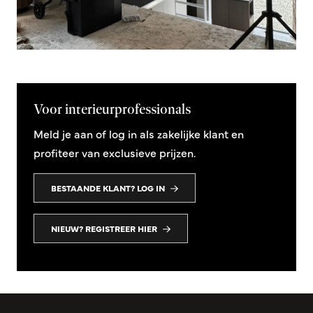
Voor interieurprofessionals
Meld je aan of log in als zakelijke klant en
profiteer van exclusieve prijzen.
BESTAANDE KLANT? LOG IN
NIEUW? REGISTREER HIER