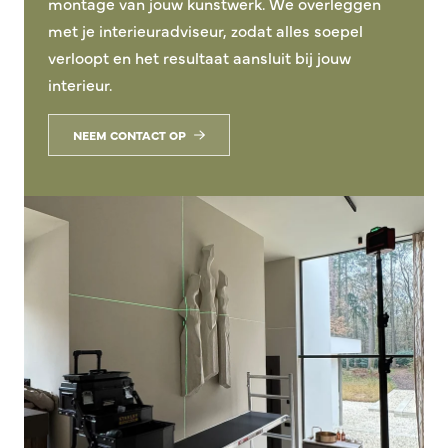
montage van jouw kunstwerk. We overleggen
met je interieuradviseur, zodat alles soepel
verloopt en het resultaat aansluit bij jouw
interieur.
NEEM CONTACT OP