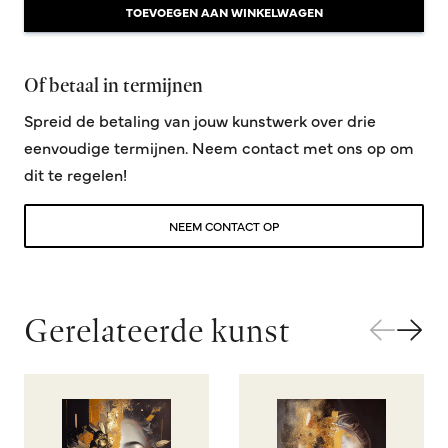
TOEVOEGEN AAN WINKELWAGEN
Of betaal in termijnen
Spreid de betaling van jouw kunstwerk over drie
eenvoudige termijnen. Neem contact met ons op om
dit te regelen!
NEEM CONTACT OP
Gerelateerde kunst