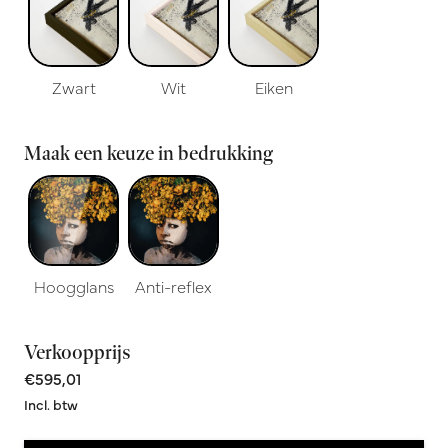
Zwart
Wit
Eiken
Maak een keuze in bedrukking
Hoogglans
Anti-reflex
Verkoopprijs
€595,01
Incl. btw