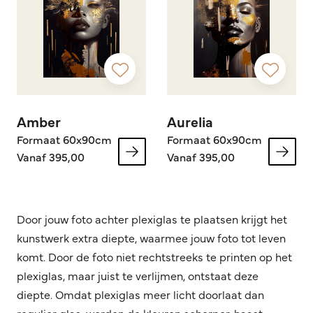
Amber
Aurelia
Formaat 60x90cm
Formaat 60x90cm
Vanaf 395,00
Vanaf 395,00
Door jouw foto achter plexiglas te plaatsen krijgt het
kunstwerk extra diepte, waarmee jouw foto tot leven
komt. Door de foto niet rechtstreeks te printen op het
plexiglas, maar juist te verlijmen, ontstaat deze
diepte. Omdat plexiglas meer licht doorlaat dan