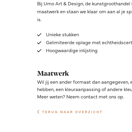
Bij Umo Art & Design, de kunstgroothandel 
maatwerk en staan we klaar om aan al je sp
is.
Unieke stukken
Gelimiteerde oplage met echtheidscert
Hoogwaardige inlijsting
Maatwerk
Wil jij een ander formaat dan aangegeven, 
hebben, een kleuraanpassing of andere kleur
Meer weten? Neem contact met ons op.
TERUG NAAR OVERZICHT