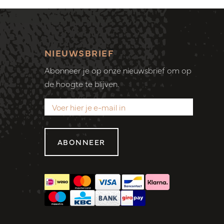
NIEUWSBRIEF
Abonneer je op onze nieuwsbrief om op
de hoogte te blijven.
ABONNEER