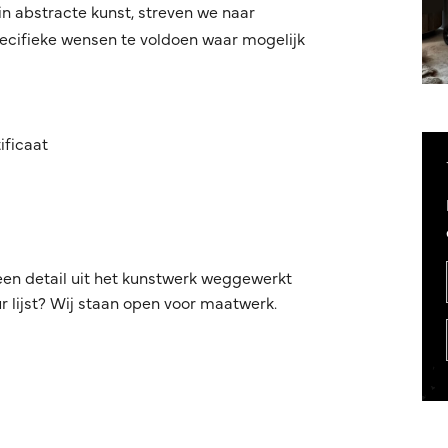
in abstracte kunst, streven we naar
ecifieke wensen te voldoen waar mogelijk
ificaat
een detail uit het kunstwerk weggewerkt
 lijst? Wij staan open voor maatwerk.