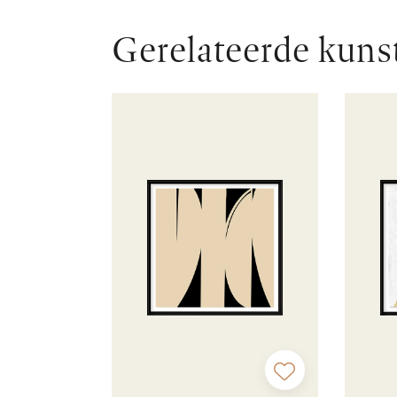
Gerelateerde kuns