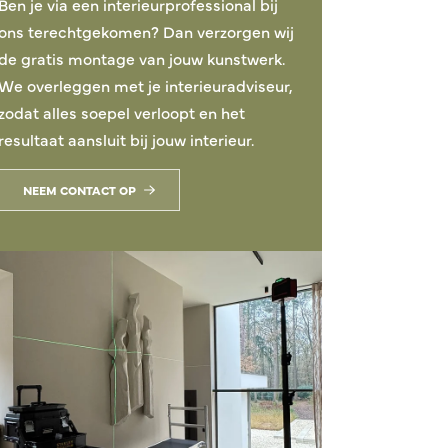
Ben je via een interieurprofessional bij
ons terechtgekomen? Dan verzorgen wij
de gratis montage van jouw kunstwerk.
We overleggen met je interieuradviseur,
zodat alles soepel verloopt en het
resultaat aansluit bij jouw interieur.
NEEM CONTACT OP