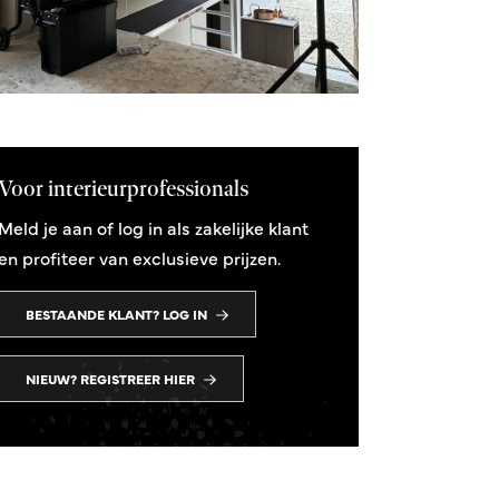
Voor interieurprofessionals
Meld je aan of log in als zakelijke klant
en profiteer van exclusieve prijzen.
BESTAANDE KLANT? LOG IN
NIEUW? REGISTREER HIER