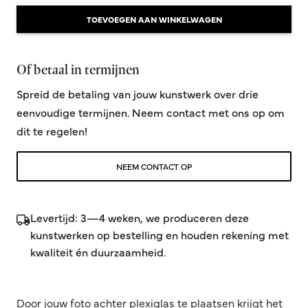
TOEVOEGEN AAN WINKELWAGEN
Of betaal in termijnen
Spreid de betaling van jouw kunstwerk over drie
eenvoudige termijnen. Neem contact met ons op om
dit te regelen!
NEEM CONTACT OP
Levertijd: 3—4 weken, we produceren deze
kunstwerken op bestelling en houden rekening met
kwaliteit én duurzaamheid.
Door jouw foto achter plexiglas te plaatsen krijgt het