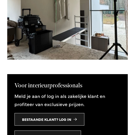
Voor interieurprofessionals
Meld je aan of log in als zakelijke klant en
profiteer van exclusieve prijzen.
BESTAANDE KLANT? LOG IN