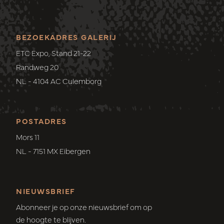
BEZOEKADRES GALERIJ
ETC Expo, Stand 21-22
Randweg 20
NL - 4104 AC Culemborg
POSTADRES
Mors 11
NL - 7151 MX Eibergen
NIEUWSBRIEF
Abonneer je op onze nieuwsbrief om op
de hoogte te blijven.