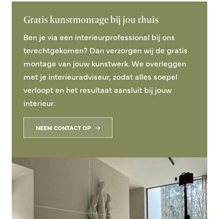
Gratis kunstmontage bij jou thuis
Ben je via een interieurprofessional bij ons
terechtgekomen? Dan verzorgen wij de gratis
montage van jouw kunstwerk. We overleggen
met je interieuradviseur, zodat alles soepel
verloopt en het resultaat aansluit bij jouw
interieur.
NEEM CONTACT OP