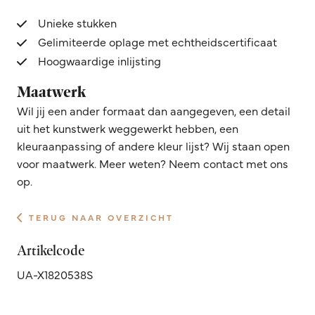
Unieke stukken
Gelimiteerde oplage met echtheidscertificaat
Hoogwaardige inlijsting
Maatwerk
Wil jij een ander formaat dan aangegeven, een detail
uit het kunstwerk weggewerkt hebben, een
kleuraanpassing of andere kleur lijst? Wij staan open
voor maatwerk. Meer weten? Neem contact met ons
op.
TERUG NAAR OVERZICHT
Artikelcode
UA-X1820538S