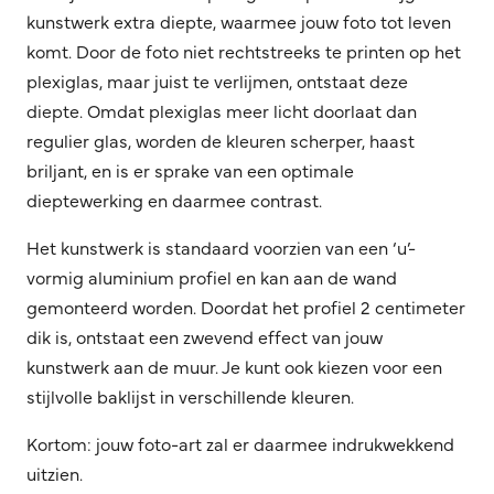
kunstwerk extra diepte, waarmee jouw foto tot leven
komt. Door de foto niet rechtstreeks te printen op het
plexiglas, maar juist te verlijmen, ontstaat deze
diepte. Omdat plexiglas meer licht doorlaat dan
regulier glas, worden de kleuren scherper, haast
briljant, en is er sprake van een optimale
dieptewerking en daarmee contrast.
Het kunstwerk is standaard voorzien van een ‘u’-
vormig aluminium profiel en kan aan de wand
gemonteerd worden. Doordat het profiel 2 centimeter
dik is, ontstaat een zwevend effect van jouw
kunstwerk aan de muur. Je kunt ook kiezen voor een
stijlvolle baklijst in verschillende kleuren.
Kortom: jouw foto-art zal er daarmee indrukwekkend
uitzien.